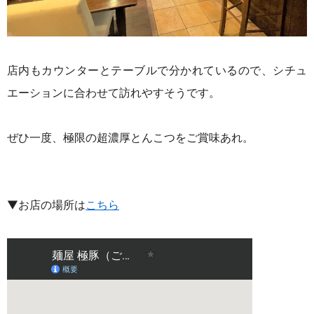
店内もカウンターとテーブルで分かれているので、シチュ
エーションに合わせて訪れやすそうです。
ぜひ一度、極限の超濃厚とんこつをご賞味あれ。
▼お店の場所は
こちら