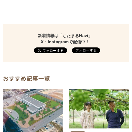
新着情報は「ちたまるNavi」
X・Instagramで配信中！
フォローする
おすすめ記事一覧