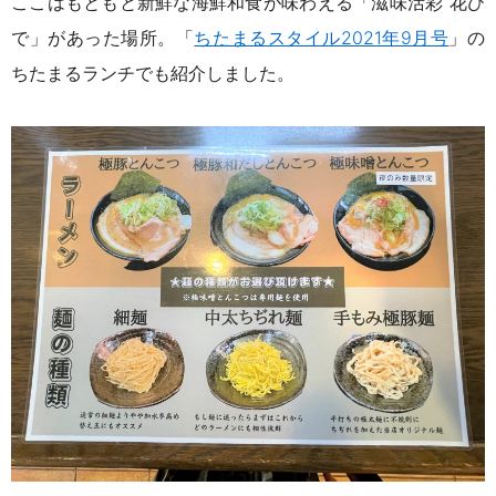
ここはもともと新鮮な海鮮和食が味わえる「滋味活彩 花ひ
で」があった場所。「
ちたまるスタイル2021年9月号
」の
ちたまるランチでも紹介しました。