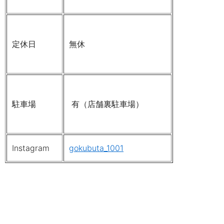
定休日
無休
駐車場
有（店舗裏駐車場）
Instagram
gokubuta_1001