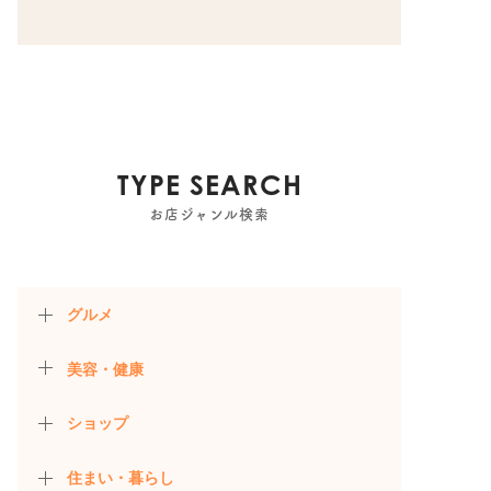
TYPE SEARCH
お店ジャンル検索
グルメ
美容・健康
ショップ
住まい・暮らし