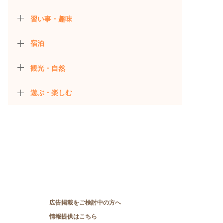
習い事・趣味
宿泊
観光・自然
遊ぶ・楽しむ
広告掲載をご検討中の方へ
情報提供はこちら