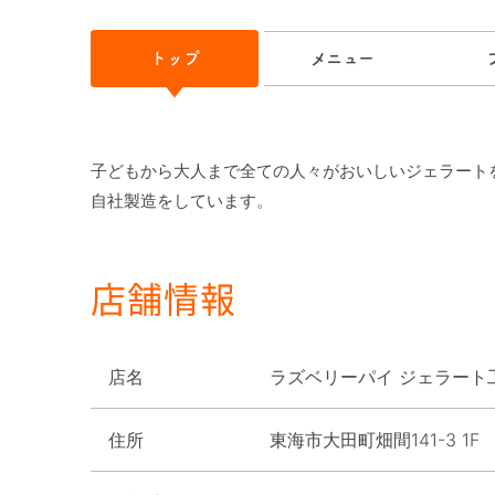
トップ
メニュー
子どもから大人まで全ての人々がおいしいジェラート
店舗情報
店名
ラズベリーパイ ジェラート
住所
東海市大田町畑間141-3 1F