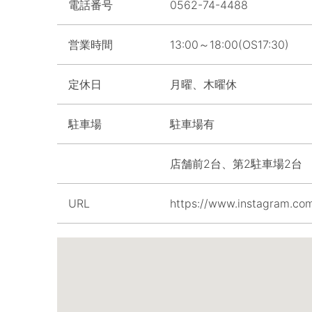
電話番号
0562-74-4488
営業時間
13:00～18:00(OS17:30)
定休日
月曜、木曜休
駐車場
駐車場有
店舗前2台、第2駐車場2台
URL
https://www.instagram.com