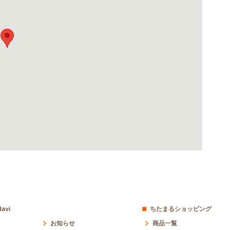
avi
ちたまるショッピング
お知らせ
商品一覧