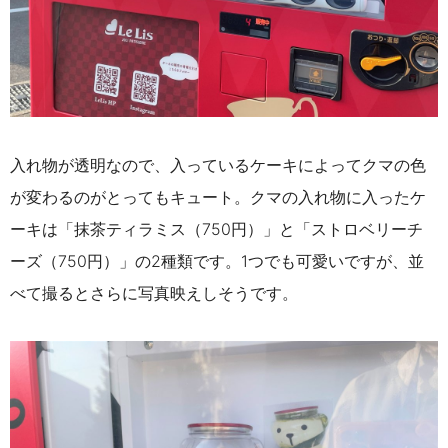
入れ物が透明なので、入っているケーキによってクマの色
が変わるのがとってもキュート。クマの入れ物に入ったケ
ーキは「抹茶ティラミス（750円）」と「ストロベリーチ
ーズ（750円）」の2種類です。1つでも可愛いですが、並
べて撮るとさらに写真映えしそうです。