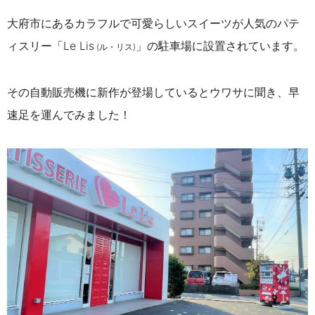
大府市にあるカラフルで可愛らしいスイーツが人気のパテ
ィスリー「Le Lis
」の駐車場に設置されています。
(ル・リス)
その自動販売機に新作が登場しているとウワサに聞き、早
速足を運んでみました！