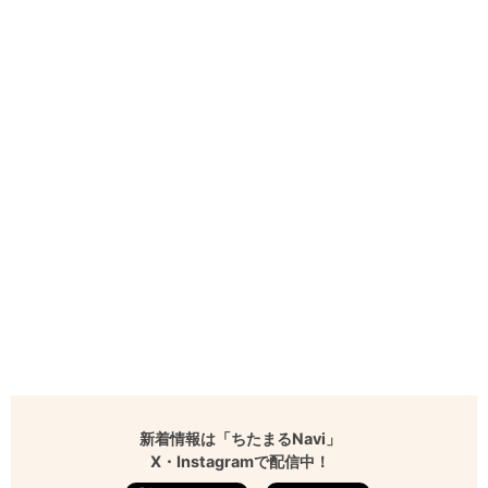
新着情報は「ちたまるNavi」
X・Instagramで配信中！