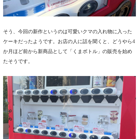
そう、今回の新作というのは可愛いクマの入れ物に入った
ケーキだったようです。お店の人に話を聞くと、どうやら4
か月ほど前から新商品として「くまボトル」の販売を始め
たそうです。