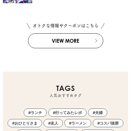
オトクな情報やクーポンはこちら
VIEW MORE
TAGS
人気おすすめタグ
ランチ
行ってみたレポ
夫婦
おひとりさま
友人
ラーメン
コスパ抜群