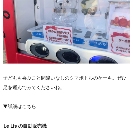
子どもも喜ぶこと間違いなしのクマボトルのケーキ。ぜひ
足を運んでみてくださいね。
▼詳細はこちら
Le Lis の自動販売機