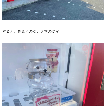
すると、見覚えのないクマの姿が！