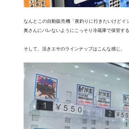
なんとこの自動販売機「夜釣りに行きたいけどイ
奥さんにバレないようにこっそり冷蔵庫で保管す
そして、活きエサのラインナップはこんな感じ。