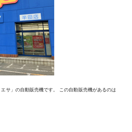
りエサ」の自動販売機です。
この自動販売機があるのは