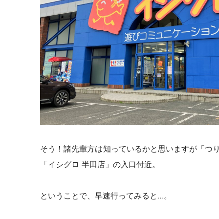
そう！諸先輩方は知っているかと思いますが「つ
「イシグロ 半田店」の入口付近。
ということで、早速行ってみると…。