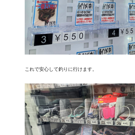
これで安心して釣りに行けます。