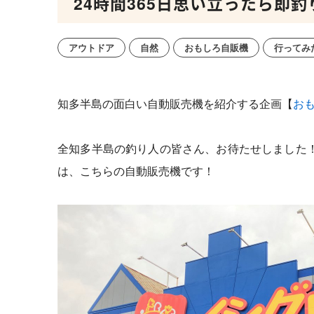
24時間365日思い立ったら即釣
アウトドア
自然
おもしろ自販機
行ってみ
知多半島の面白い自動販売機を紹介する企画【
お
全知多半島の釣り人の皆さん、お待たせしました
は、こちらの自動販売機です！