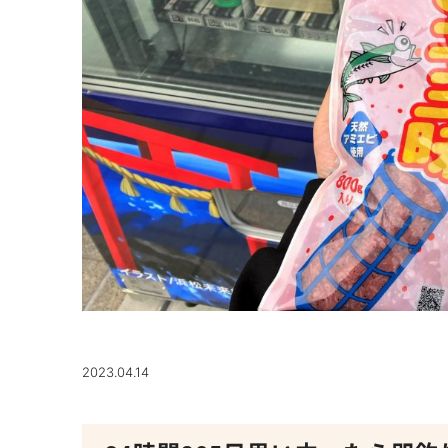
2023.04.14