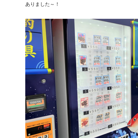
ありました～！