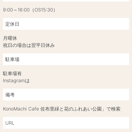
9:00～16:00（OS15:30）
定休日
月曜休
祝日の場合は翌平日休み
駐車場
駐車場有
Instagramは
備考
KonoMachi Cafe 佐布里緑と花のふれあい公園」で検索
URL