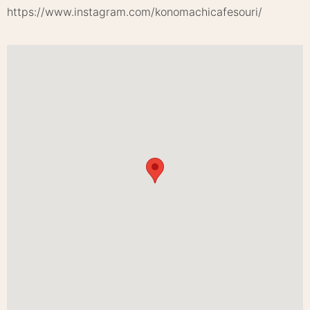
https://www.instagram.com/konomachicafesouri/