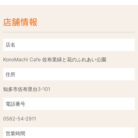
店舗情報
店名
KonoMachi Cafe 佐布里緑と花のふれあい公園
住所
知多市佐布里台3-101
電話番号
0562-54-2911
営業時間