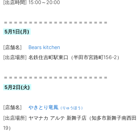
[出店時間] 15:00～20:00
＝＝＝＝＝＝＝＝＝＝＝＝＝＝＝＝＝＝＝＝＝
5月1日(月)
[店舗名]
Bears kitchen
[出店場所] 名鉄住吉町駅東口（半田市宮路町156-2）
＝＝＝＝＝＝＝＝＝＝＝＝＝＝＝＝＝＝＝＝＝
5月2日(火)
[店舗名]
やきとり竜鳳
（りゅうほう）
[出店場所] ヤマナカ アルテ 新舞子店（知多市新舞子南西田
19）