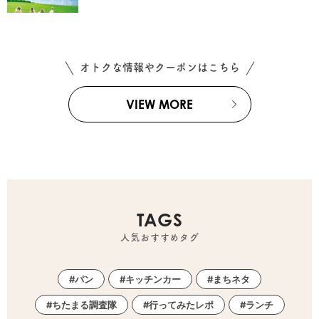
オトクな情報やクーポンはこちら
VIEW MORE
TAGS
人気おすすめタグ
パン
キッチンカー
まちネタ
ちたまる調査隊
行ってみたレポ
ランチ