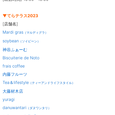
▼てらテラス2023
[店舗名]
Mardi gras
（マルディグラ）
soybean
（ソイビーン）
神谷ふぁーむ
Biscuiterie de Noto
frais coffee
内藤フルーツ
Tea＆lifestyle
（ティーアンドライフスタイル）
大藤材木店
yuragi
danuwantari
（ダヌワンタリ）