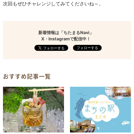
次回もぜひチャレンジしてみてくださいね～。
新着情報は「ちたまるNavi」
X・Instagramで配信中！
フォローする
おすすめ記事一覧