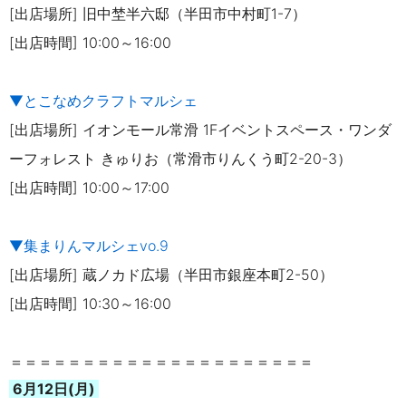
[出店場所] 旧中埜半六邸（半田市中村町1-7）
[出店時間] 10:00～16:00
▼とこなめクラフトマルシェ
[出店場所] イオンモール常滑 1Fイベントスペース・ワンダ
ーフォレスト きゅりお（常滑市りんくう町2-20-3）
[出店時間] 10:00～17:00
▼集まりんマルシェvo.9
[出店場所] 蔵ノカド広場（半田市銀座本町2-50）
[出店時間] 10:30～16:00
＝＝＝＝＝＝＝＝＝＝＝＝＝＝＝＝＝＝＝＝＝
6月12日(月)