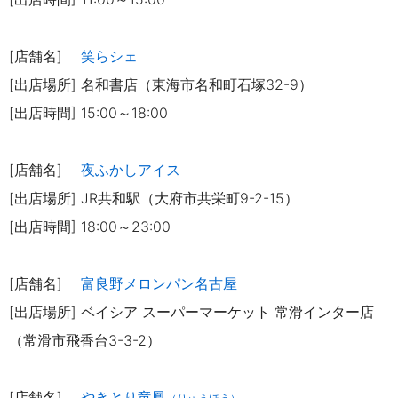
[店舗名]
笑らシェ
[出店場所] 名和書店（東海市名和町石塚32-9）
[出店時間] 15:00～18:00
[店舗名]
夜ふかしアイス
[出店場所] JR共和駅（大府市共栄町9-2-15）
[出店時間] 18:00～23:00
[店舗名]
富良野メロンパン名古屋
[出店場所] ベイシア スーパーマーケット 常滑インター店
（常滑市飛香台3-3-2）
[店舗名]
やきとり竜鳳