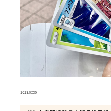
2023.07.30