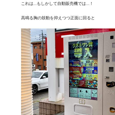
これは…もしかして自動販売機では…！
高鳴る胸の鼓動を抑えつつ正面に回ると