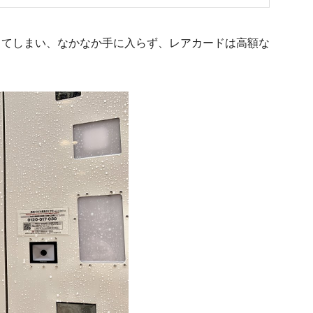
してしまい、なかなか手に入らず、レアカードは高額な