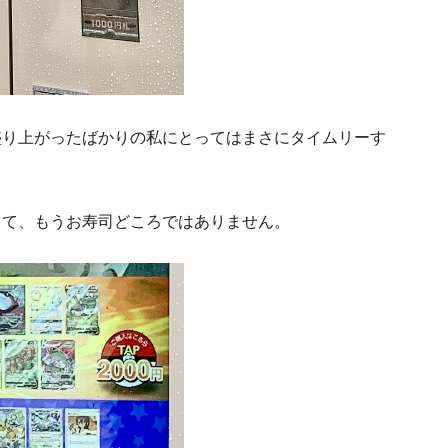
盛り上がったばかりの私にとってはまさにタイムリーす
って、もうお寿司どころではありません。