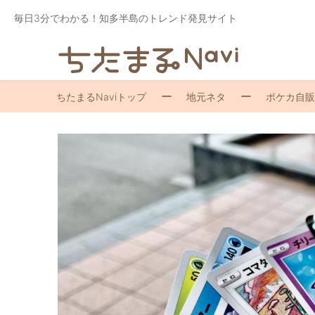
毎日3分でわかる！知多半島のトレンド発見サイト
ちたまるNaviトップ
地元ネタ
ポケカ自販