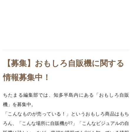
【募集】おもしろ自販機に関する
情報募集中！
ちたまる編集部では、知多半島内にある「おもしろ自販
機」を募集中。
「こんなものが売っている！」というおもしろ商品はもち
ろん、「こんな場所に自販機が⁉」「こんなビジュアルの自