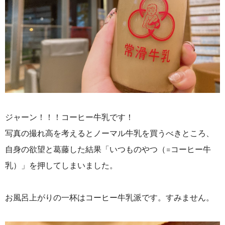
ジャーン！！！コーヒー牛乳です！
写真の撮れ高を考えるとノーマル牛乳を買うべきところ、
自身の欲望と葛藤した結果「いつものやつ（=コーヒー牛
乳）」を押してしまいました。
お風呂上がりの一杯はコーヒー牛乳派です。すみません。