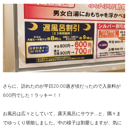
さらに、訪れたのが平日20:00過ぎ頃だったので入泉料が
600円でした！ラッキー！！
お風呂は広々としていて、露天風呂にサウナ…と、隅々ま
でゆっくり堪能しました。中の様子は割愛しますが、気に