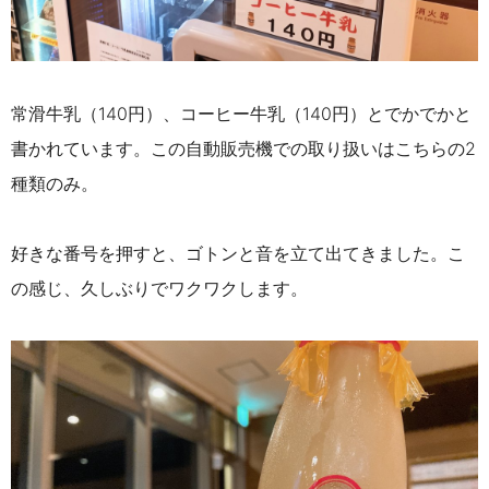
常滑牛乳（140円）、コーヒー牛乳（140円）とでかでかと
書かれています。この自動販売機での取り扱いはこちらの2
種類のみ。
好きな番号を押すと、ゴトンと音を立て出てきました。こ
の感じ、久しぶりでワクワクします。