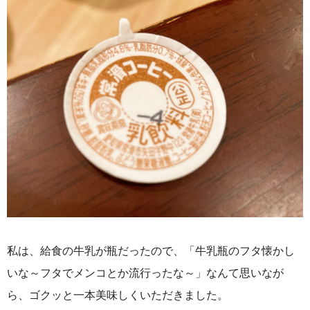
私は、給食の牛乳が瓶だったので、「牛乳瓶のフタ懐かし
いな～フタでメンコとか流行ったな～」なんて思いなが
ら、ゴクッと一本美味しくいただきました。