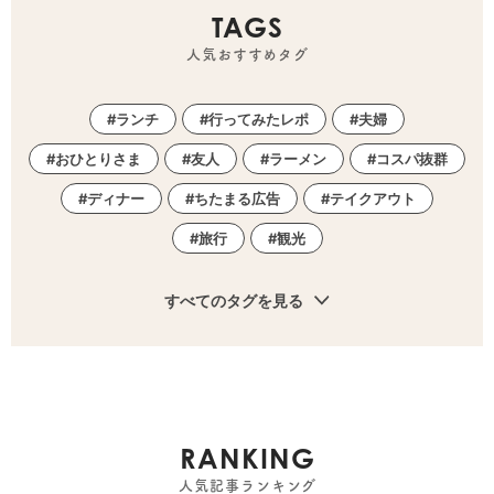
TAGS
人気おすすめタグ
ランチ
行ってみたレポ
夫婦
おひとりさま
友人
ラーメン
コスパ抜群
ディナー
ちたまる広告
テイクアウト
旅行
観光
すべてのタグを見る
RANKING
人気記事ランキング