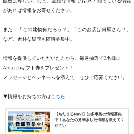
販機は珍しい」など、些細な情報でもOK！知っている情報
があれば情報をお寄せください。
また、「この建物何だろう？」「このお店は何屋さん？」
など、素朴な疑問も随時募集中。
情報を提供していただいた方から、毎月抽選で3名様に
Amazonギフト券をプレゼント！
メッセージとペンネームを添えて、ぜひご応募ください。
▼情報をお持ちの方は
こちら
【ちたまるNavi】知多半島の情報募集
中！あなたの見聞きした情報を教えてく
ださい