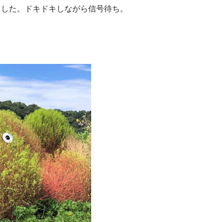
ました。ドキドキしながら信号待ち。