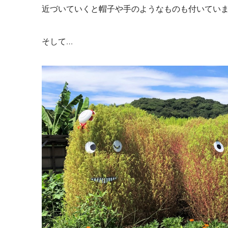
近づいていくと帽子や手のようなものも付いてい
そして…