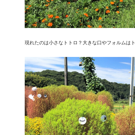
現れたのは小さなトトロ？大きな口やフォルムは