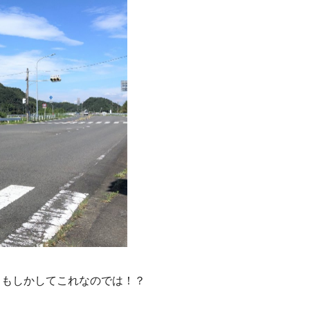
！もしかしてこれなのでは！？