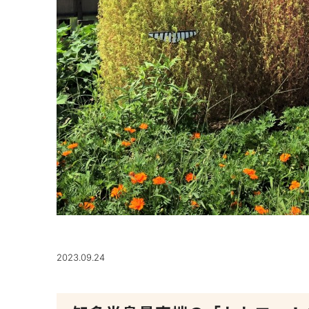
2023.09.24