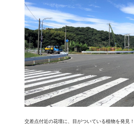
交差点付近の花壇に、目がついている植物を発見