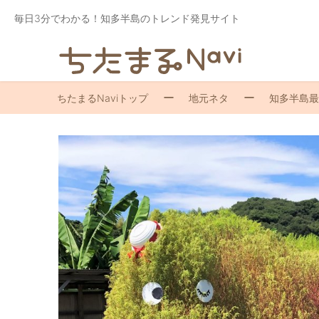
毎日3分でわかる！知多半島のトレンド発見サイト
ちたまるNaviトップ
地元ネタ
知多半島最