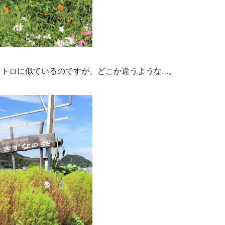
トトロに似ているのですが、どこか違うような…。