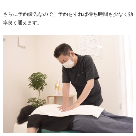
さらに予約優先なので、予約をすれば待ち時間も少なく効
率良く通えます。