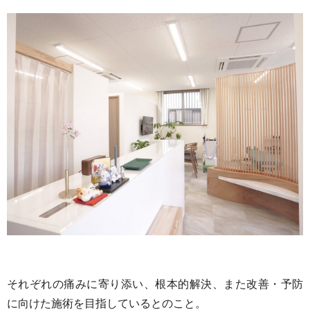
それぞれの痛みに寄り添い、根本的解決、また改善・予防
に向けた施術を目指しているとのこと。