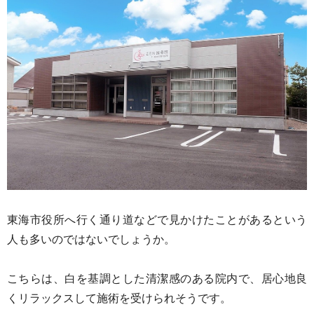
東海市役所へ行く通り道などで見かけたことがあるという
人も多いのではないでしょうか。
こちらは、白を基調とした清潔感のある院内で、居心地良
くリラックスして施術を受けられそうです。