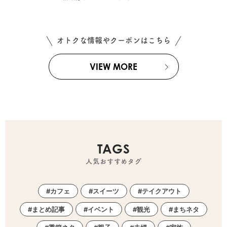
オトクな情報やクーポンはこちら
VIEW MORE
TAGS
人気おすすめタグ
カフェ
スイーツ
テイクアウト
まとめ記事
イベント
観光
まちネタ