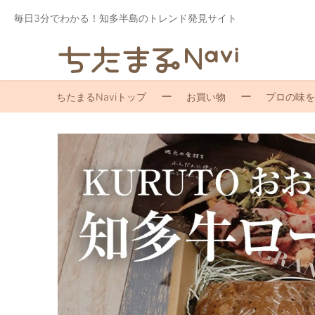
毎日3分でわかる！知多半島のトレンド発見サイト
ちたまるNaviトップ
お買い物
プロの味を