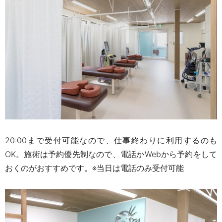
20:00
まで受付可能なので、仕事終わりに利用するのも
OK。施術は予約優先制なので、電話か
Web
から予約をして
おくのがおすすめです。※当日は電話のみ受付可能