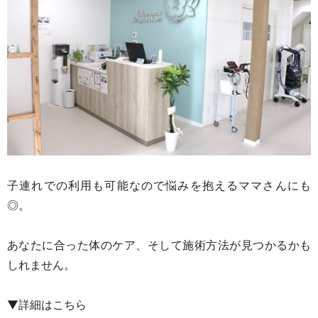
子連れでの利用も可能なので悩みを抱えるママさんにも
◎
。
あなたに合った体のケア、そして施術方法が見つかるかも
しれません。
▼詳細はこちら