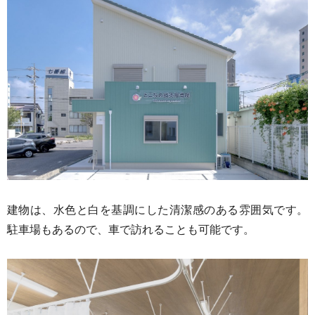
建物は、水色と白を基調にした清潔感のある雰囲気です。
駐車場もあるので、車で訪れることも可能です。