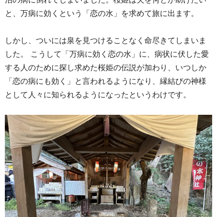
と、万病に効くという「恋の水」を求めて旅に出ます。
しかし、ついには泉を見つけることなく命尽きてしまいま
した。
こうして「万病に効く恋の水」に、病状に伏した愛
する人のために探し求めた桜姫の伝説が加わり、いつしか
「恋の病にも効く」と言われるようになり、縁結びの神様
として人々に知られるようになったというわけです。