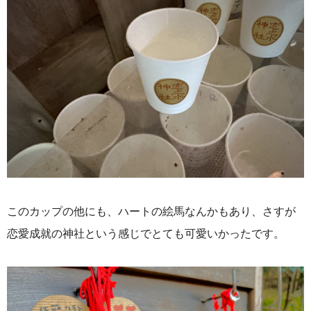
このカップの他にも、ハートの絵馬なんかもあり、さすが
恋愛成就の神社という感じでとても可愛いかったです。