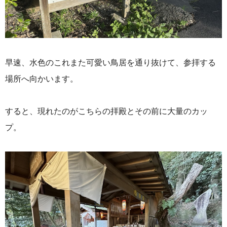
早速、水色のこれまた可愛い鳥居を通り抜けて、参拝する
場所へ向かいます。
すると、現れたのがこちらの拝殿とその前に大量のカッ
プ。