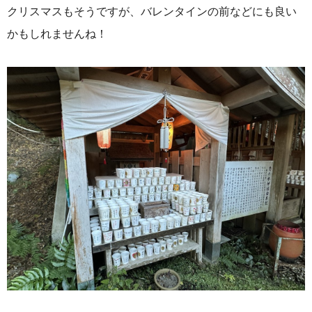
クリスマスもそうですが、バレンタインの前などにも良い
かもしれませんね！