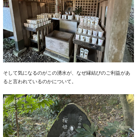
そして気になるのがこの湧水が、なぜ縁結びのご利益があ
ると言われているのかについて。