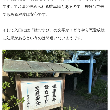
です。11台ほど停められる駐車場もあるので、複数台で来
てもある程度は安心です。
そして入口には「縁むすび」の文字が！どうやら恋愛成就
に効果があるというのは間違いないようです。