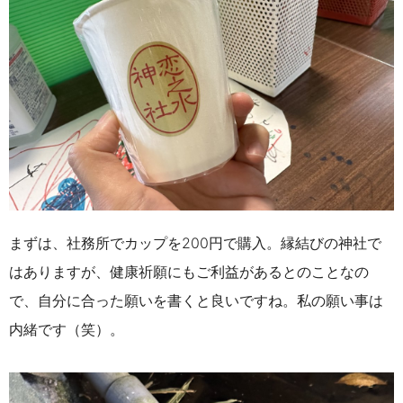
まずは、社務所でカップを200円で購入。縁結びの神社で
はありますが、健康祈願にもご利益があるとのことなの
で、自分に合った願いを書くと良いですね。私の願い事は
内緒です（笑）。