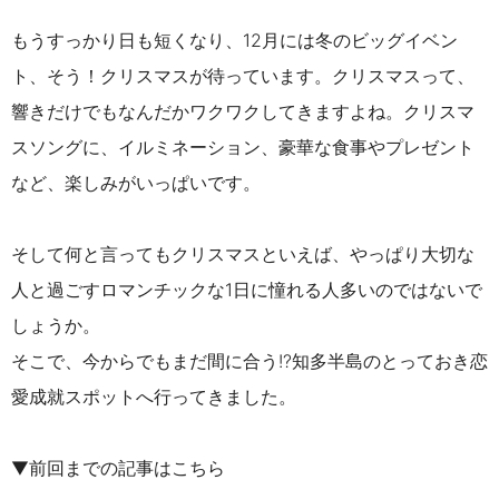
もうすっかり日も短くなり、12月には冬のビッグイベン
ト、そう！クリスマスが待っています。クリスマスって、
響きだけでもなんだかワクワクしてきますよね。クリスマ
スソングに、イルミネーション、豪華な食事やプレゼント
など、楽しみがいっぱいです。
そして何と言ってもクリスマスといえば、やっぱり大切な
人と過ごすロマンチックな1日に憧れる人多いのではないで
しょうか。
そこで、今からでもまだ間に合う!?知多半島のとっておき恋
愛成就スポットへ行ってきました。
▼前回までの記事はこちら