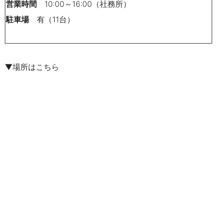
営業時間
10:00～16:00（社務所）
駐車場
有（11台）
▼場所はこちら