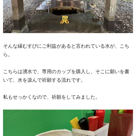
そんな縁むすびにご利益があると言われている水が、こち
ら。
こちらは湧水で、専用のカップを購入し、そこに願いを書
いて、水を汲んで祈願する流れです。
私もせっかくなので、祈願をしてみました。