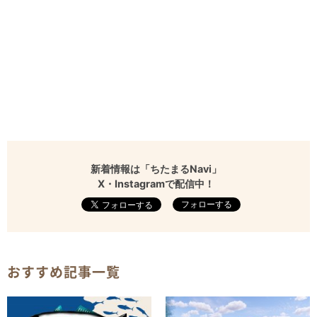
新着情報は「ちたまるNavi」
X・Instagramで配信中！
フォローする
おすすめ記事一覧