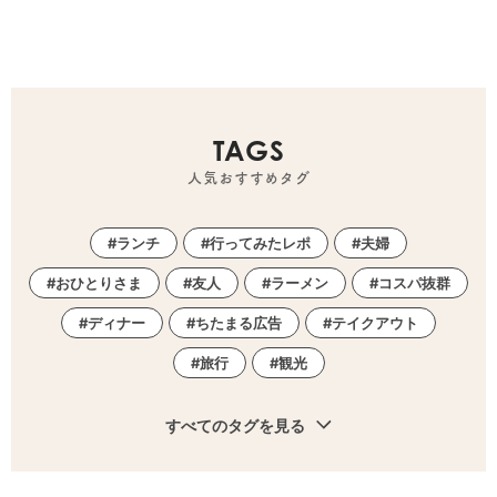
TAGS
人気おすすめタグ
ランチ
行ってみたレポ
夫婦
おひとりさま
友人
ラーメン
コスパ抜群
ディナー
ちたまる広告
テイクアウト
旅行
観光
すべてのタグを見る