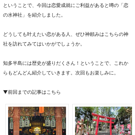
ということで、今回は恋愛成就にご利益があると噂の「恋
の水神社」を紹介しました。
どうしても叶えたい恋がある人、ぜひ神頼みはこちらの神
社を訪れてみてはいかがでしょうか。
知多半島には歴史が盛りだくさん！ということで、これか
らもどんどん紹介していきます。次回もお楽しみに。
▼前回までの記事はこちら