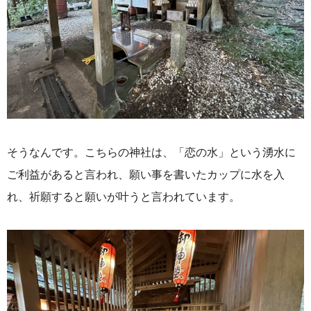
そうなんです。こちらの神社は、「恋の水」という湧水に
ご利益があると言われ、願い事を書いたカップに水を入
れ、祈願すると願いが叶うと言われています。