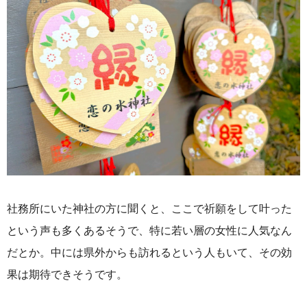
社務所にいた神社の方に聞くと、ここで祈願をして叶った
という声も多くあるそうで、特に若い層の女性に人気なん
だとか。中には県外からも訪れるという人もいて、その効
果は期待できそうです。