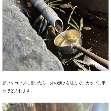
願いをカップに書いたら、外の湧水を組んで、カップに半
分ほど入れます。