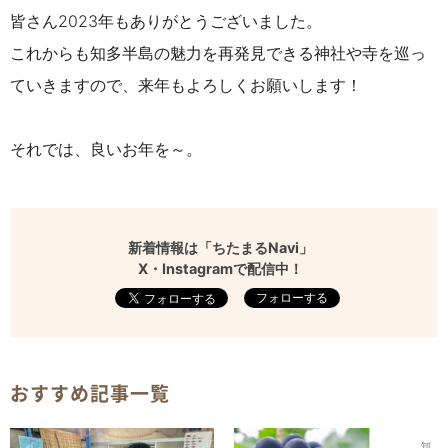
皆さん2023年もありがとうございました。
これからも知多半島の魅力を再発見できる神社や寺を巡っ
ていきますので、来年もよろしくお願いします！
それでは、良いお年を～。
新着情報は「ちたまるNavi」
X・Instagramで配信中！
フォローする
おすすめ記事一覧