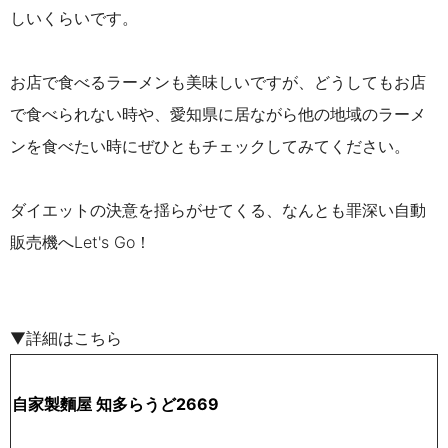
しいくらいです。
お店で食べるラーメンも美味しいですが、どうしてもお店
で食べられない時や、愛知県に居ながら他の地域のラーメ
ンを食べたい時にぜひともチェックしてみてください。
ダイエットの決意を揺らがせてくる、なんとも罪深い自動
販売機へLet's Go！
▼詳細はこちら
自家製麵屋 知多らうど2669