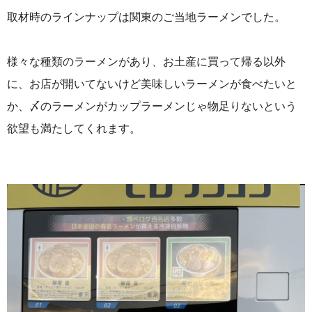
取材時のラインナップは関東のご当地ラーメンでした。
様々な種類のラーメンがあり、お土産に買って帰る以外
に、お店が開いてないけど美味しいラーメンが食べたいと
か、〆のラーメンがカップラーメンじゃ物足りないという
欲望も満たしてくれます。