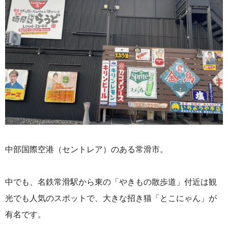
中部国際空港（セントレア）のある常滑市。
中でも、名鉄常滑駅から東の「やきもの散歩道」付近は観
光でも人気のスポットで、大きな招き猫「とこにゃん」が
有名です。