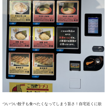
ついつい餃子も食べたくなってしまう旨さ！自宅近くに欲