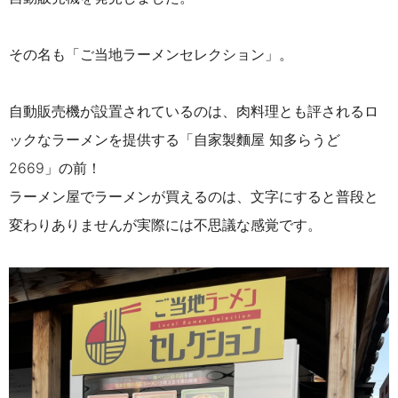
その名も「ご当地ラーメンセレクション」。
自動販売機が設置されているのは、肉料理とも評されるロ
ックなラーメンを提供する「自家製麵屋 知多らうど
2669」の前！
ラーメン屋でラーメンが買えるのは、文字にすると普段と
変わりありませんが実際には不思議な感覚です。