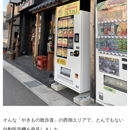
そんな「やきもの散歩道」の西側エリアで、とんでもない
自動販売機を発見しました。