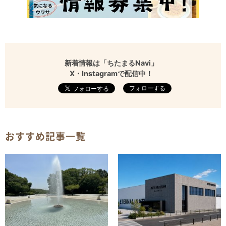
新着情報は「ちたまるNavi」
X・Instagramで配信中！
フォローする
おすすめ記事一覧