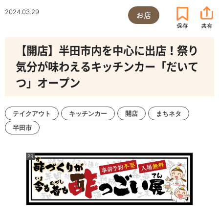
2024.03.29
お店
【開店】半田市内を中心に出店！祭り
気分が味わえるキッチンカー「だいて
つ」オープン
テイクアウト
キッチンカー
開店
まちネタ
半田市