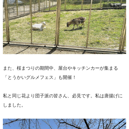
また、桜まつりの期間中、屋台やキッチンカーが集まる
「とうかいグルメフェス」も開催！
私と同じ花より団子派の皆さん、必見です。私は唐揚げに
しました。