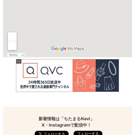
新着情報は「ちたまるNavi」
X・Instagramで配信中！
フォローする