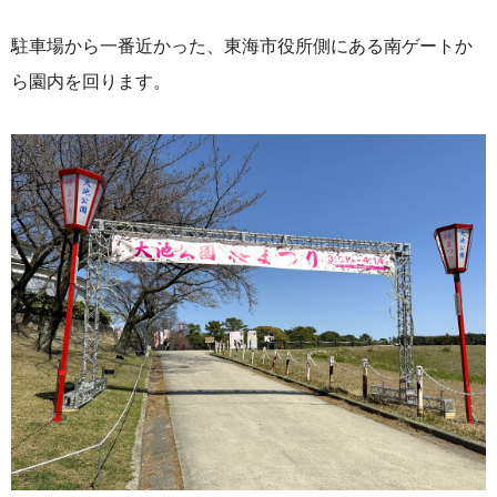
駐車場から一番近かった、東海市役所側にある南ゲートか
ら園内を回ります。