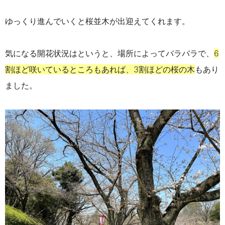
ゆっくり進んでいくと桜並木が出迎えてくれます。
気になる開花状況はというと、場所によってバラバラで、
6
割ほど咲いているところもあれば、3割ほどの桜の木
もあり
ました。