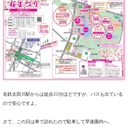
名鉄太田川駅からは徒歩20分ほどですが、バスも出ている
ので安心ですよ。
さて、この日は車で訪れたので駐車して早速園内へ。