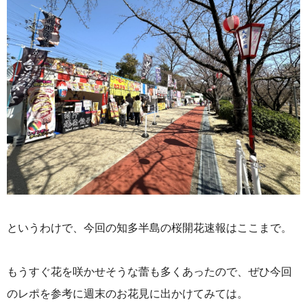
というわけで、今回の知多半島の桜開花速報はここまで。
もうすぐ花を咲かせそうな蕾も多くあったので、ぜひ今回
のレポを参考に週末のお花見に出かけてみては。