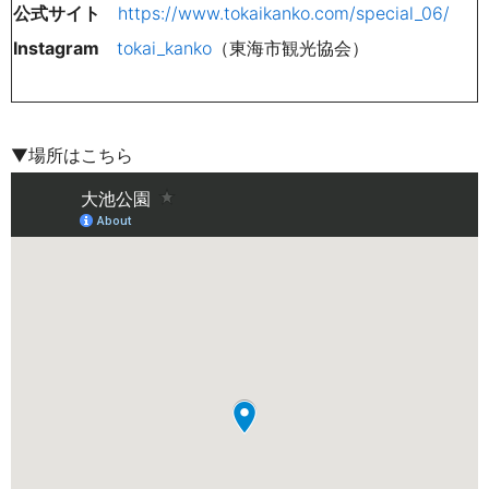
公式サイト
https://www.tokaikanko.com/special_06/
Instagram
tokai_kanko
（東海市観光協会）
▼場所はこちら