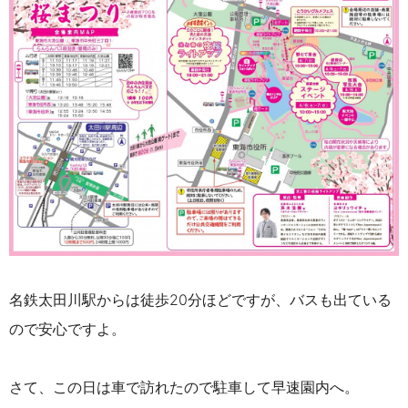
名鉄太田川駅からは徒歩20分ほどですが、バスも出ている
ので安心ですよ。
さて、この日は車で訪れたので駐車して早速園内へ。