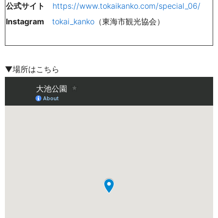
公式サイト
https://www.tokaikanko.com/special_06/
Instagram
tokai_kanko
（東海市観光協会）
▼場所はこちら