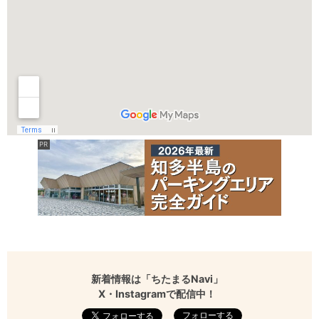
新着情報は「ちたまるNavi」
X・Instagramで配信中！
フォローする