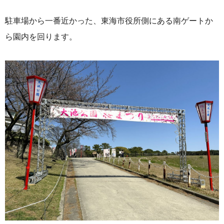
駐車場から一番近かった、東海市役所側にある南ゲートか
ら園内を回ります。