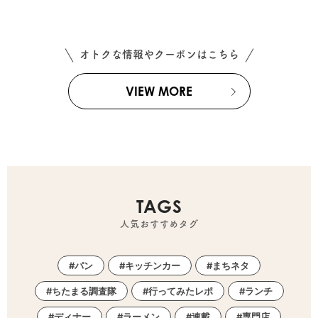
オトクな情報やクーポンはこちら
VIEW MORE
TAGS
人気おすすめタグ
パン
キッチンカー
まちネタ
ちたまる調査隊
行ってみたレポ
ランチ
ディナー
ラーメン
連載
専門店