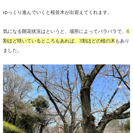
ゆっくり進んでいくと桜並木が出迎えてくれます。
気になる開花状況はというと、場所によってバラバラで、
6
割ほど咲いているところもあれば、3割ほどの桜の木
もあり
ました。