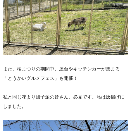
また、桜まつりの期間中、屋台やキッチンカーが集まる
「とうかいグルメフェス」も開催！
私と同じ花より団子派の皆さん、必見です。私は唐揚げに
しました。