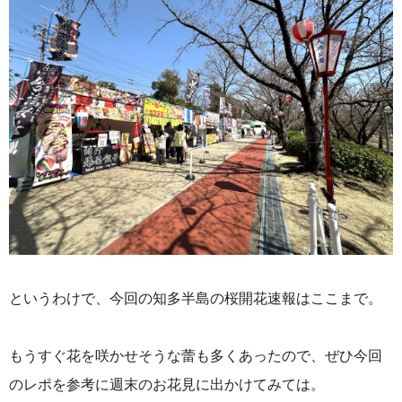
というわけで、今回の知多半島の桜開花速報はここまで。
もうすぐ花を咲かせそうな蕾も多くあったので、ぜひ今回
のレポを参考に週末のお花見に出かけてみては。