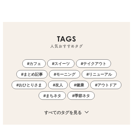
TAGS
人気おすすめタグ
カフェ
スイーツ
テイクアウト
まとめ記事
モーニング
リニューアル
おひとりさま
友人
健康
アウトドア
まちネタ
季節ネタ
すべてのタグを見る