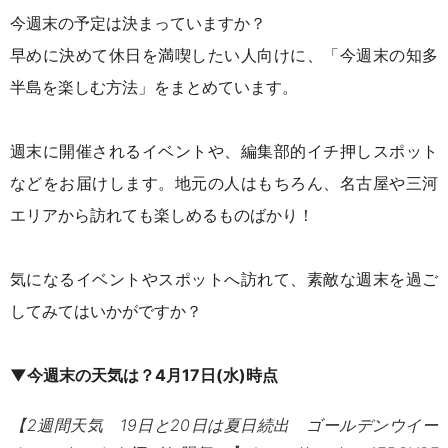
今週末の予定は決まっていますか？
早めに決めて休日を満喫したい人向けに、「今週末の知多
半島を楽しむ方法」をまとめています。
週末に開催されるイベントや、編集部的イチ押しスポット
などをお届けします。地元の人はもちろん、名古屋や三河
エリアから訪れても楽しめるものばかり！
気になるイベントやスポットへ訪れて、素敵な週末を過ご
してみてはいかがですか？
▼今週末の天気は？4月17日(水)時点
【2週間天気 19日と20日は夏日続出 ゴールデンウイー