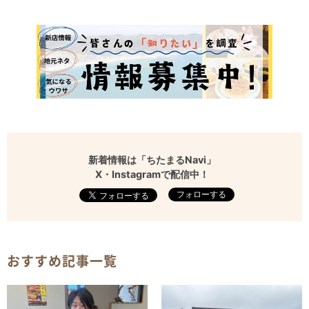
新着情報は「ちたまるNavi」
X・Instagramで配信中！
フォローする
おすすめ記事一覧