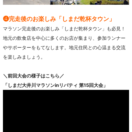
❹完走後のお楽しみ「しまだ乾杯タウン」
マラソン完走後のお楽しみ
「しまだ乾杯タウン」も必見！
地元の飲食店を中心に多くのお店が集まり、参加ランナー
やサポーターをもてなします。
地元住民との心温まる交流
を楽しみましょう。
＼前回大会の様子はこちら／
「しまだ大井川マラソンinリバティ 第15回大会」