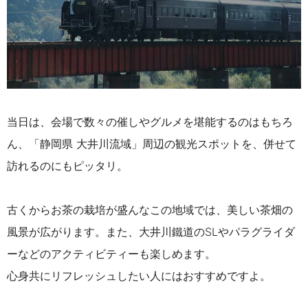
当日は、会場で数々の催しやグルメを堪能するのはもちろ
ん、「静岡県 大井川流域」周辺の観光スポットを、併せて
訪れるのにもピッタリ。
古くからお茶の栽培が盛んなこの地域では、美しい茶畑の
風景が広がります。また、大井川鐵道のSLやパラグライダ
ーなどのアクティビティーも楽しめます。
心身共にリフレッシュしたい人にはおすすめですよ。