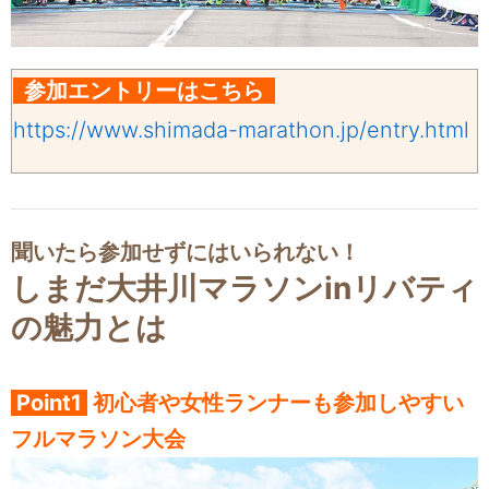
参加エントリーはこちら
https://www.shimada-marathon.jp/entry.html
聞いたら参加せずにはいられない！
しまだ大井川マラソンinリバティ
の魅力とは
Point1
初心者や女性ランナーも参加しやすい
フルマラソン大会