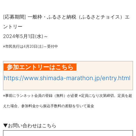
[応募期間] 一般枠・ふるさと納税（ふるさとチョイス）エ
ントリー
2024年5月1日(水)～
※市民先行は4月20日(土)～受付中
参加エントリーはこちら
https://www.shimada-marathon.jp/entry.html
※事前にランネット会員の登録（無料）が必要 ※定員になり次第締切。定員を超
えた場合、参加料金から振込手数料の差額を引いて返金
▼お問い合わせはこちら