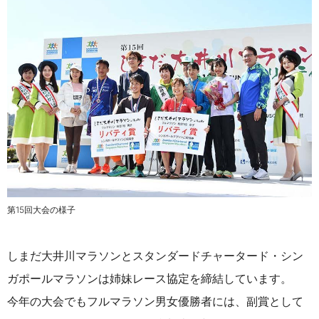
第15回大会の様子
しまだ大井川マラソンとスタンダードチャータード・シン
ガポールマラソンは姉妹レース協定を締結しています。
今年の大会でもフルマラソン男女優勝者には、副賞として