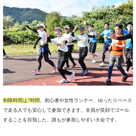
制限時間は7時間
。初心者や女性ランナー、ゆったりペース
で走る人でも安心して参加できます。全員が笑顔でゴール
することを目指した、誰もが参加しやすい大会です。