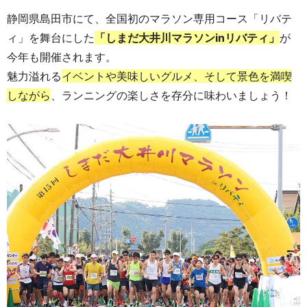
静岡県島田市にて、全国初のマラソン専用コース「リバテ
ィ」を舞台にした
「しまだ大井川マラソンinリバティ」
が
今年も開催されます。
魅力溢れる
イベントや美味しいグルメ、そして景色を満喫
しながら
、ランニングの楽しさを存分に味わいましょう！