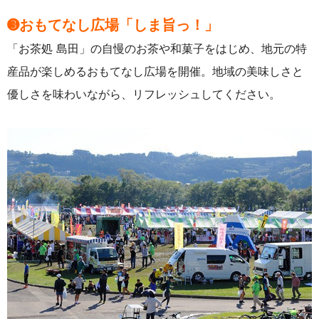
➌おもてなし広場「しま旨っ！」
「お茶処 島田」の自慢のお茶や和菓子をはじめ、地元の特
産品が楽しめるおもてなし広場を開催。
地域の美味しさと
優しさを味わいながら、リフレッシュしてください。