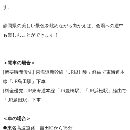
す
。
静岡県の美しい景色を眺めながら向かえば、
会場への道中
も楽しむことができます！
＜電車の場合＞
[所要時間優先] 東海道新幹線「JR掛川駅」経由で東海道本
線「JR島田駅」下車
[料金優先] JR東海道本線「JR豊橋駅」「JR浜松駅」経由で
「JR島田駅」下車
＜車の場合＞
●東名高速道路 吉田ICから15分