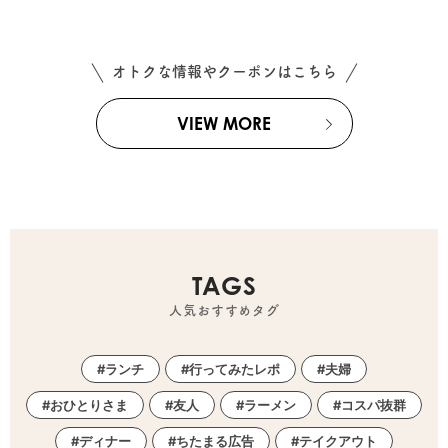
オトクな情報やクーポンはこちら
VIEW MORE
TAGS
人気おすすめタグ
ランチ
行ってみたレポ
夫婦
おひとりさま
友人
ラーメン
コスパ抜群
ディナー
ちたまる広告
テイクアウト