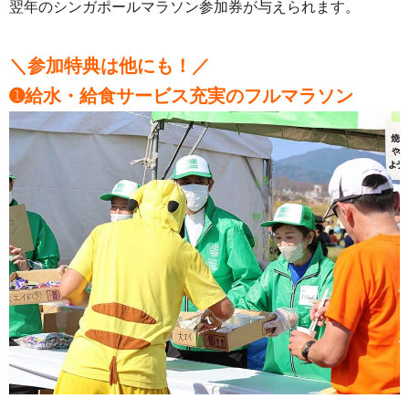
翌年のシンガポールマラソン参加券が与えられます。
＼参加特典は他にも！／
➊給水・給食サービス充実のフルマラソン