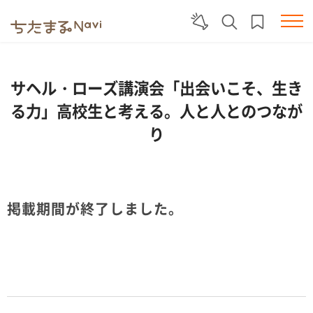
サヘル・ローズ講演会「出会いこそ、生き
る力」高校生と考える。人と人とのつなが
り
掲載期間が終了しました。