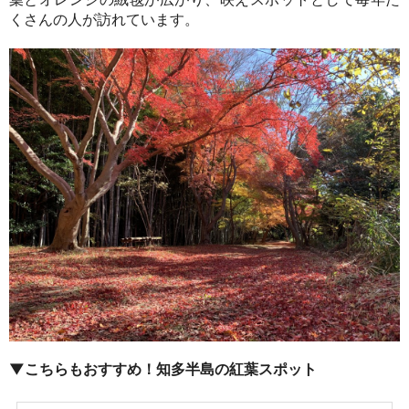
くさんの人が訪れています。
▼こちらもおすすめ！知多半島の紅葉スポット