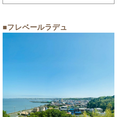
■
フレベールラデュ