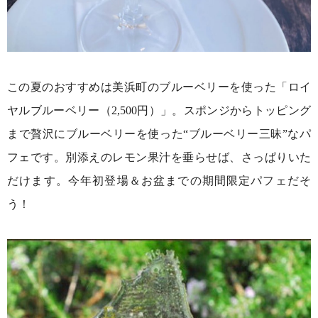
この夏のおすすめは美浜町のブルーベリーを使った「ロイ
ヤルブルーベリー（2,500円）」。スポンジからトッピング
まで贅沢にブルーベリーを使った“ブルーベリー三昧”なパ
フェです。別添えのレモン果汁を垂らせば、さっぱりいた
だけます。今年初登場＆お盆までの期間限定パフェだそ
う！