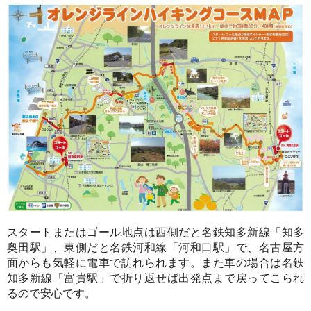
スタートまたはゴール地点は西側だと名鉄知多新線「知多
奥田駅」、東側だと名鉄河和線「河和口駅」で、名古屋方
面からも気軽に電車で訪れられます。また車の場合は名鉄
知多新線「富貴駅」で折り返せば出発点まで戻ってこられ
るので安心です。