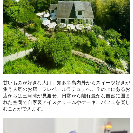
甘いものが好きな人は、知多半島内外からスイーツ好きが
集う人気のお店「フレベールラデュ」へ。丘の上にあるお
店からは三河湾が見渡せ、日常から離れ豊かな自然に囲ま
れた空間で自家製アイスクリームやケーキ、パフェを楽し
むことができます。