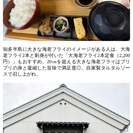
知多半島に大きな海老フライのイメージがある人は、大海
老フライ2本と刺身が付いた「大海老フライ2本定食（2,200
円）」もおすすめ。20㎝を超える大きな海老フライはプリ
プリの身と凝縮した旨味で満足度◎。自家製タルタルソー
スで召し上がれ。