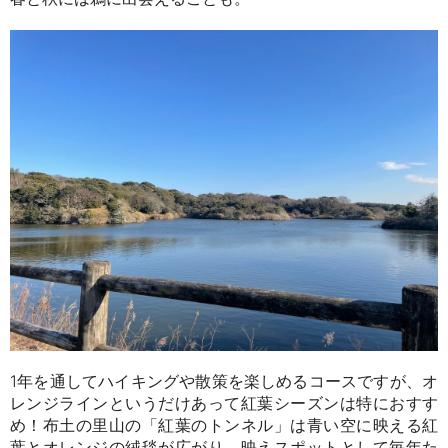
1年を通してハイキングや散策を楽しめるコースですが、オ
レンジラインというだけあって紅葉シーズンは特におすす
め！布土の里山の「紅葉のトンネル」は青い空に映える紅
葉とオレンジの絨毯が広がり、映えスポットとして毎年た