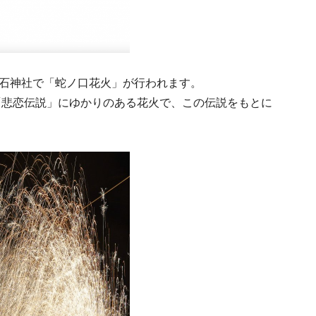
石神社で「蛇ノ口花火」が行われます。
「悲恋伝説」にゆかりのある花火で、この伝説をもとに