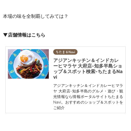
本場の味を全制覇してみては？
▼店舗情報はこちら
ちたまるNavi
アジアンキッチン＆インドカレ
ーヒマラヤ 大府店-知多半島ショ
ップ＆スポット検索-ちたまるNa
vi
アジアンキッチン＆インドカレーヒマラ
ヤ 大府店-知多半島のグルメ・遊び・観
光情報なら情報ポータルサイトちたまる
Navi。おすすめのショップ＆スポットを
ご紹介