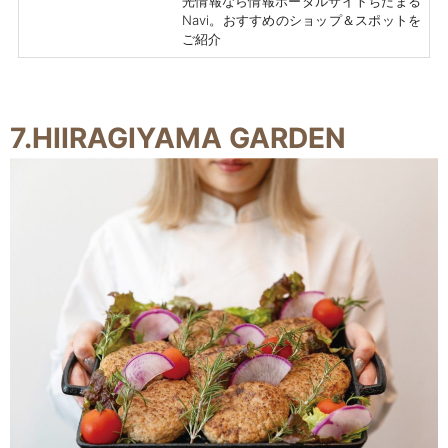
光情報なら情報ポータルサイトちたまる
Navi。おすすめのショップ＆スポットを
ご紹介
7.HIIRAGIYAMA GARDEN