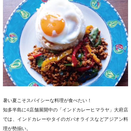
暑い夏こそスパイシーな料理が食べたい！
知多半島に4店舗展開中の「インドカレーヒマラヤ」大府店
では、インドカレーやタイのガパオライスなどアジアン料
理が勢揃い。