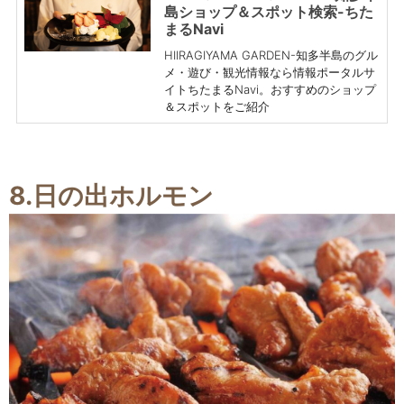
島ショップ＆スポット検索-ちた
まるNavi
HIIRAGIYAMA GARDEN-知多半島のグル
メ・遊び・観光情報なら情報ポータルサ
イトちたまるNavi。おすすめのショップ
＆スポットをご紹介
8.日の出ホルモン