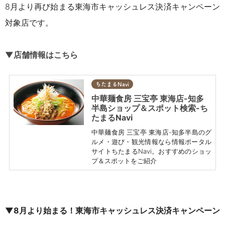
8月より再び始まる東海市キャッシュレス決済キャンペーン
対象店です。
▼店舗情報はこちら
ちたまるNavi
中華麺食房 三宝亭 東海店-知多
半島ショップ＆スポット検索-ち
たまるNavi
中華麺食房 三宝亭 東海店-知多半島のグ
ルメ・遊び・観光情報なら情報ポータル
サイトちたまるNavi。おすすめのショッ
プ＆スポットをご紹介
▼8月より始まる！東海市キャッシュレス決済キャンペーン