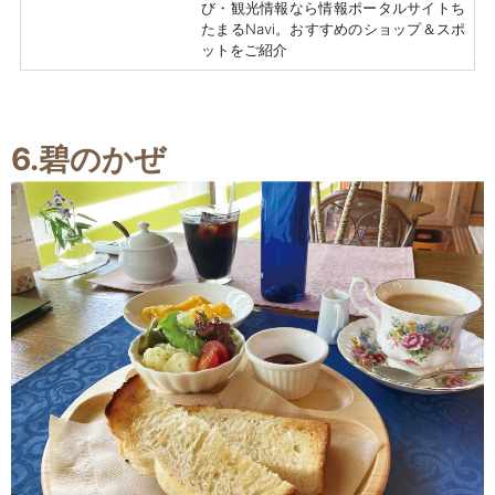
び・観光情報なら情報ポータルサイトち
たまるNavi。おすすめのショップ＆スポ
ットをご紹介
6.碧のかぜ