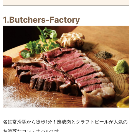
1.Butchers-Factory
名鉄常滑駅から徒歩1分！熟成肉とクラフトビールが人気の
お洒落なコンテナバルです。