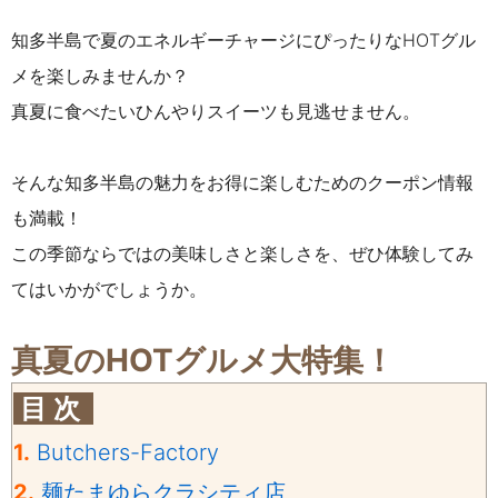
知多半島で夏のエネルギーチャージにぴったりなHOTグル
メを楽しみませんか？
真夏に食べたいひんやりスイーツも見逃せません。
そんな知多半島の魅力をお得に楽しむためのクーポン情報
も満載！
この季節ならではの美味しさと楽しさを、ぜひ体験してみ
てはいかがでしょうか。
真夏のHOTグルメ大特集！
目 次
1.
Butchers-Factory
2.
麺たまゆらクラシティ店