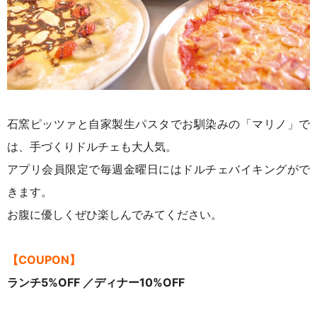
石窯ピッツァと自家製生パスタでお馴染みの「マリノ」で
は、手づくりドルチェも大人気。
アプリ会員限定で毎週金曜日にはドルチェバイキングがで
きます。
お腹に優しくぜひ楽しんでみてください。
【COUPON】
ランチ5%OFF ／ディナー10%OFF