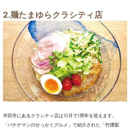
2.麺たまゆらクラシティ店
半田市にあるクラシティ店は10月で1周年を迎えます。
「バナナマンのせっかくグルメ」で紹介された「竹燻製