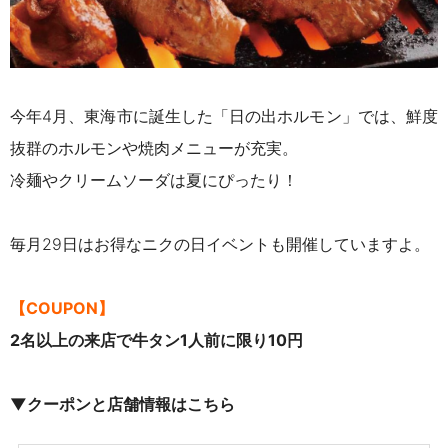
今年4月、東海市に誕生した「日の出ホルモン」では、鮮度
抜群のホルモンや焼肉メニューが充実。
冷麺やクリームソーダは夏にぴったり！
毎月29日はお得なニクの日イベントも開催していますよ。
【COUPON】
2名以上の来店で牛タン1人前に限り10円
▼クーポンと店舗情報はこちら