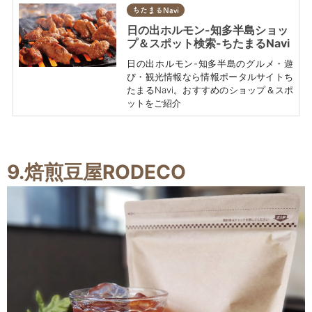
ちたまるNavi
日の出ホルモン-知多半島ショッ
プ＆スポット検索-ちたまるNavi
日の出ホルモン-知多半島のグルメ・遊
び・観光情報なら情報ポータルサイトち
たまるNavi。おすすめのショップ＆スポ
ットをご紹介
9.焙煎豆屋RODECO