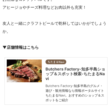
アヒージョやチーズ料理などお肉以外も充実！
友人と一緒にクラフトビールで乾杯してはいかがでしょう
か。
▼店舗情報はこちら
ちたまるNavi
Butchers Factory-知多半島ショ
ップ＆スポット検索-ちたまるNa
vi
Butchers Factory-知多半島のグルメ・
遊び・観光情報なら情報ポータルサイト
ちたまるNavi。おすすめのショップ＆ス
ポットをご紹介