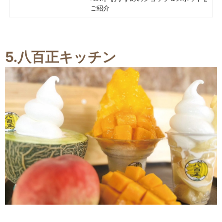
ご紹介
5.八百正キッチン