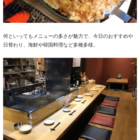
何といってもメニューの多さが魅力で、今日のおすすめや
日替わり、海鮮や韓国料理など多種多様。