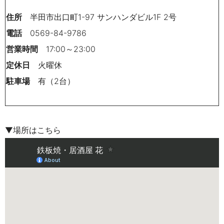
住所
半田市出口町1-97 サンハンダビル1F 2号
電話
0569-84-9786
営業時間
17:00～23:00
定休日
火曜休
駐車場
有（2台）
▼場所はこちら