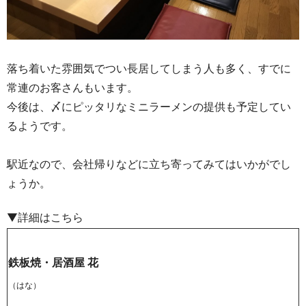
落ち着いた雰囲気でつい長居してしまう人も多く、すでに
常連のお客さんもいます。
今後は、〆にピッタリなミニラーメンの提供も予定してい
るようです。
駅近なので、会社帰りなどに立ち寄ってみてはいかがでし
ょうか。
▼詳細はこちら
鉄板焼・居酒屋 花
（はな）