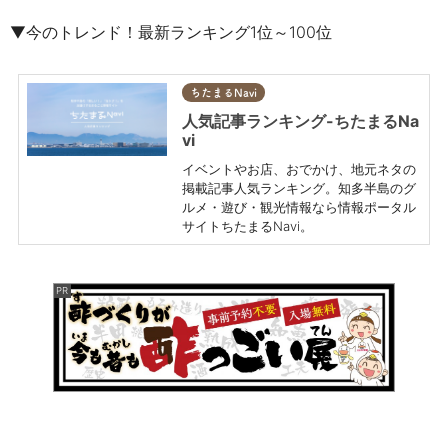
▼今のトレンド！最新ランキング1位～100位
ちたまるNavi
人気記事ランキング-ちたまるNa
vi
イベントやお店、おでかけ、地元ネタの
掲載記事人気ランキング。知多半島のグ
ルメ・遊び・観光情報なら情報ポータル
サイトちたまるNavi。