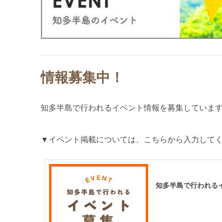
情報募集中！
知多半島で行われるイベント情報を募集していま
▼イベント掲載については、こちらから入力して
知多半島で行われる