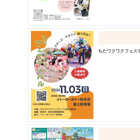
ちたワクワクフェス