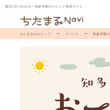
毎日3分でわかる！知多半島のトレンド発見サイト
ちたまるNaviトップ
イベント
知多半島のお