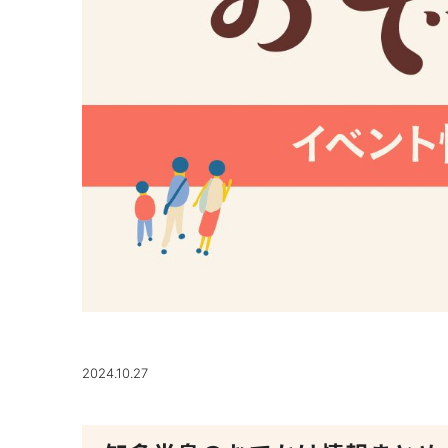
2024.10.27