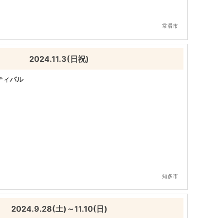
常滑市
2024.11.3(日祝)
ティバル
知多市
2024.9.28(土)～11.10(日)