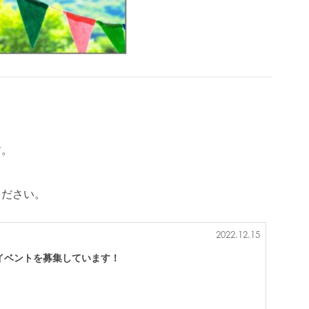
す。
ください。
2022.12.15
イベントを募集しています！