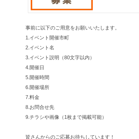
事前に以下のご用意をお願いいたします。
1.イベント開催市町
2.イベント名
3.イベント説明（80文字以内）
4.開催日
5.開催時間
6.開催場所
7.料金
8.お問合せ先
9.チラシや画像（1枚まで掲載可能）
皆さんからのご応募お待ちしています！