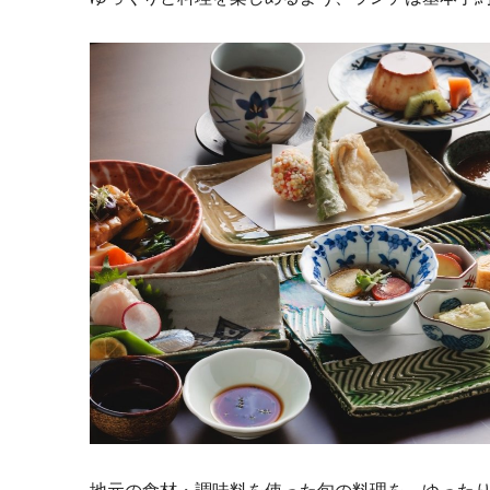
地元の食材・調味料を使った旬の料理を、ゆった