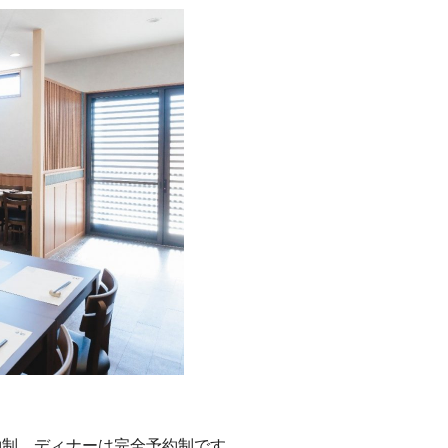
約制、ディナーは完全予約制です。