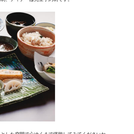
りとした空間で心ゆくまで堪能してみてくださいね。