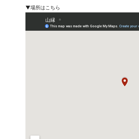
▼場所はこちら