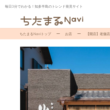
毎日3分でわかる！知多半島のトレンド発見サイト
ちたまるNaviトップ
お店
【開店】老舗店