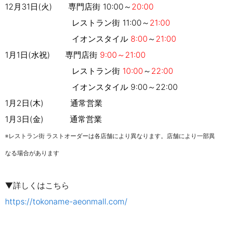
12月31日(火)
専門店街
10:00～
20:00
レストラン街
11:00～
21:00
イオンスタイル
8:00
～
21:00
1月1日(水祝) 専門店街
9:00～21:00
レストラン街
10
:00
～
22:00
イオンスタイル
9:00～22:00
1月2日(木) 通常営業
1月3日(金)
通常営業
※レストラン街 ラストオーダーは各店舗により異なります。
店舗により一部異
なる場合があります
▼詳しくはこちら
https://tokoname-aeonmall.com/