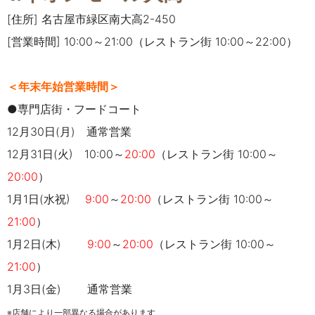
[住所] 名古屋市緑区南大高2-450
[営業時間] 10:00～21:00（レストラン街 10:00～22:00）
＜年末年始営業時間＞
●専門店街・フードコート
12月30日(月) 通常営業
12月31日(火) 10:00～
20:00
（レストラン街 10:00～
20:00
）
1月1日(水祝)
9:00
～
20:00
（レストラン街 10:00～
21:00
）
1月2日(木)
9:00
～
20:00
（レストラン街 10:00～
21:00
）
1月3日(金)
通常営業
※店舗により一部異なる場合があります