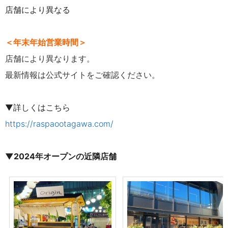
店舗により異なる
＜年末年始営業時間＞
店舗により異なります。
最新情報は公式サイトをご確認ください。
▼詳しくはこちら
https://raspaootagawa.com/
▼2024年オープンの近隣店舗