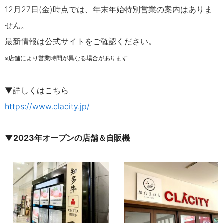
12月27日(金)時点では、年末年始特別営業の案内はありま
せん。
最新情報は公式サイトをご確認ください。
※店舗により営業時間が異なる場合があります
▼詳しくはこちら
https://www.clacity.jp/
▼
2023年オープンの店舗＆自販機