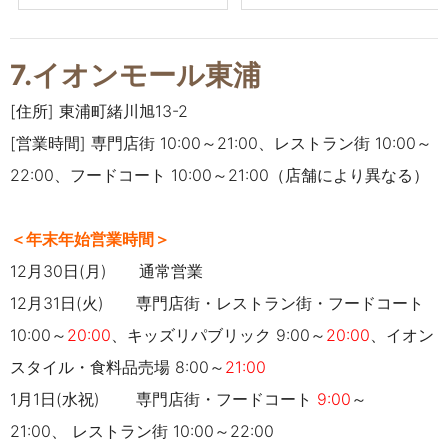
7.イオンモール東浦
[住所] 東浦町緒川旭13-2
[営業時間] 専門店街 10:00～21:00、レストラン街 10:00～
22:00、フードコート 10:00～21:00（店舗により異なる）
＜年末年始営業時間＞
12月30日(月)
通常営業
12月31日(火) 専門店街・レストラン街・フードコート
10:00～
20:00
、
キッズリパブリック 9:00～
20:00
、イオン
スタイル・食料品売場 8:00～
21:00
1月1日(水祝) 専門店街・フードコート
9:00
～
21:00、
レストラン街 10:00～22:00