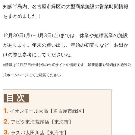
知多半島内、名古屋市緑区の大型商業施設の営業時間情報
をまとめました！
12月30日(月)～1月3日(金)までは、休業や短縮営業の施設
があります。
年末の買い出し、年始の初売りなど、お出か
けの際は参考にしてくださいね。
※情報は12月27日(金)時点の公式サイトの情報です。最新情報や詳細は各施設公
式ホームページにてご確認ください
目 次
1.
イオンモール大高【名古屋市緑区】
2.
アピタ東海荒尾店【東海市】
3.
ラスパ太田川店【東海市】