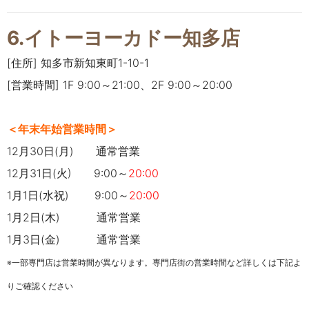
6.イトーヨーカドー知多店
[住所] 知多市新知東町1-10-1
[営業時間] 1F 9:00～21:00、2F 9:00～20:00
＜年末年始営業時間＞
12月30日(月) 通常営業
12月31日(火) 9:00～
20
:00
1月1日(水祝) 9:00～
20
:00
1月2日(木) 通常営業
1月3日(金)
通常営業
※一部専門店は営業時間が異なります。専門店街の営業時間など詳しくは下記よ
りご確認ください