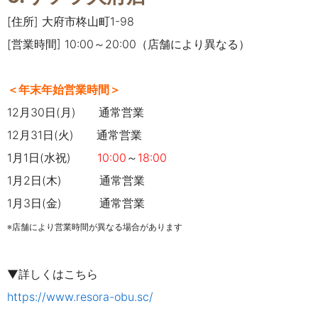
[住所] 大府市柊山町1-98
[営業時間] 10:00～20:00（店舗により異なる）
＜年末年始営業時間＞
12月30日(月) 通常営業
12月31日(火) 通常営業
1月1日(水祝)
10:00
～
18:00
1月2日(木) 通常営業
1月3日(金)
通常営業
※店舗により営業時間が異なる場合があります
▼詳しくはこちら
https://www.resora-obu.sc/