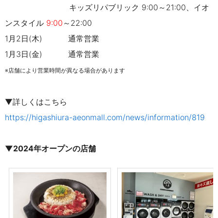
キッズリパブリック 9:00～21:00、イオ
ンスタイル
9:00
～22:00
1月2日(木) 通常営業
1月3日(金)
通常営業
※店舗により営業時間が異なる場合があります
▼詳しくはこちら
https://higashiura-aeonmall.com/news/information/819
▼
2024年オープンの店舗