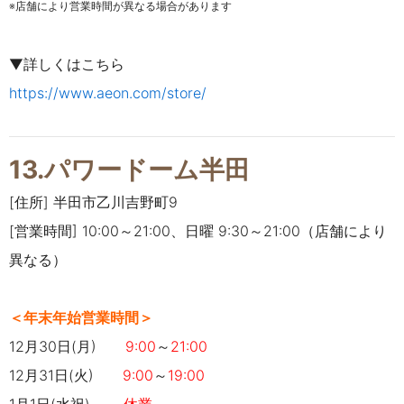
※店舗により営業時間が異なる場合があります
▼詳しくはこちら
https://www.aeon.com/store/
13.パワードーム半田
[住所] 半田市乙川吉野町9
[営業時間] 10:00～21:00、日曜 9:30～21:00（店舗により
異なる）
＜年末年始営業時間＞
12月30日(月)
9:00
～
21
:00
12月31日(火)
9:00
～
19:00
1月1日(水祝)
休業