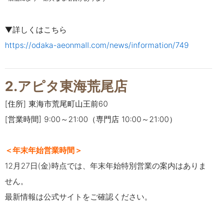
▼詳しくはこちら
https://odaka-aeonmall.com/news/information/749
2.アピタ東海荒尾店
[住所] 東海市荒尾町山王前60
[営業時間] 9:00～21:00（専門店 10:00～21:00）
＜年末年始営業時間＞
12月27日(金)時点では、年末年始特別営業の案内はありま
せん。
最新情報は公式サイトをご確認ください。