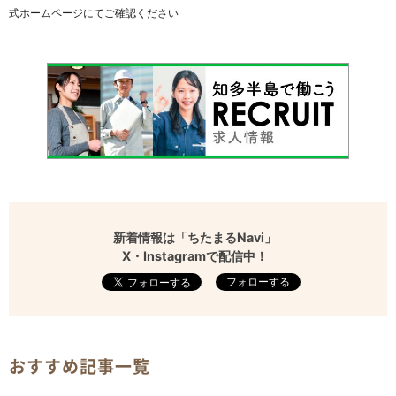
式ホームページにてご確認ください
新着情報は「ちたまるNavi」
X・Instagramで配信中！
フォローする
おすすめ記事一覧