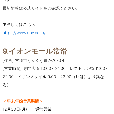
せん。
最新情報は公式サイトをご確認ください。
▼詳しくはこちら
https://www.uny.co.jp/
9.イオンモール常滑
[住所] 常滑市りんくう町2-20-3４
[営業時間] 専門店街 10:00
～21:00、
レストラン街 11:00～
22:00、イオンスタイル 9:00～22:00（店舗により異な
る）
＜年末年始営業時間＞
12月30日(月) 通常営業