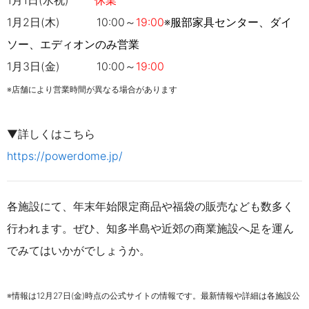
1月2日(木) 10:00～
19:00
※服部家具センター、ダイ
ソー、エディオンのみ営業
1月3日(金)
10:00～
19:00
※店舗により営業時間が異なる場合があります
▼詳しくはこちら
https://powerdome.jp/
各施設にて、年末年始限定商品や福袋の販売なども数多く
行われます。
ぜひ、知多半島や近郊の商業施設へ足を運ん
でみてはいかがでしょうか。
※情報は12月27日(金)時点の公式サイトの情報です。最新情報や詳細は各施設公