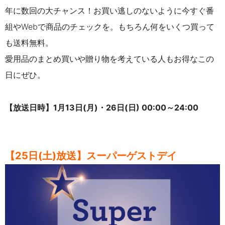
年に数回の大チャンス！お買い逃しのないように今すぐ番
組やWebで商品のチェックを。もちろん何をいくつ買って
も送料無料。
愛用品のまとめ買いや贈り物を考えている人もお得なこの
日にぜひ。
【放送日時】
1月13日(月)・26日(日) 00:00～24:00
【25日(土)放送】スーパーゲストデイ