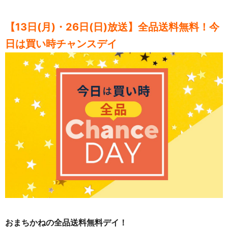
【13日(月)・26日(日)放送】全品送料無料！今
日は買い時チャンスデイ
おまちかねの全品送料無料デイ！