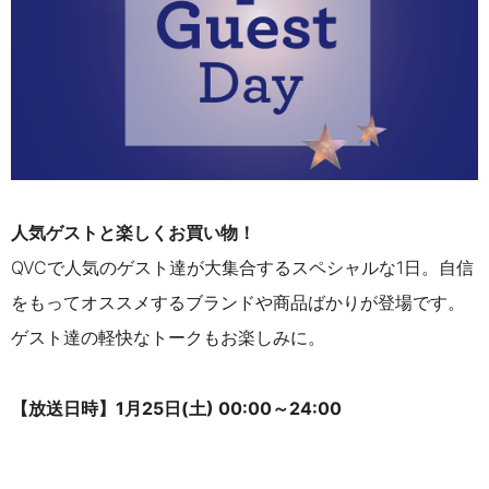
人気ゲストと楽しくお買い物！
QVCで人気のゲスト達が大集合するスペシャルな1日。自信
をもってオススメするブランドや商品ばかりが登場です。
ゲスト達の軽快なトークもお楽しみに。
【放送日時】
1月25日(土) 00:00～24:00