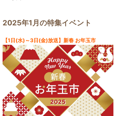
2025年1月の特集イベント
【1日(水)～3日(金)放送】新春 お年玉市