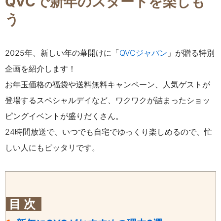
QVCで新年のスタートを楽しも
う
2025年、新しい年の幕開けに
「
QVCジャパン
」
が贈る特別
企画を紹介します！
お年玉価格の福袋や送料無料キャンペーン、人気ゲストが
登場するスペシャルデイなど、ワクワクが詰まったショッ
ピングイベントが盛りだくさん。
24時間放送で、いつでも自宅でゆっくり楽しめるので、忙
しい人にもピッタリです。
目 次