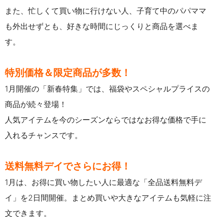
また、忙しくて買い物に行けない人、子育て中のパパママ
も外出せずとも、好きな時間にじっくりと商品を選べま
す。
特別価格＆限定商品が多数！
1月開催の「新春特集」では、福袋やスペシャルプライスの
商品が続々登場！
人気アイテムを今のシーズンならではなお得な価格で手に
入れるチャンスです。
送料無料デイでさらにお得！
1月は、お得に買い物したい人に最適な「全品送料無料デ
イ」を2日間開催。まとめ買いや大きなアイテムも気軽に注
文できます。