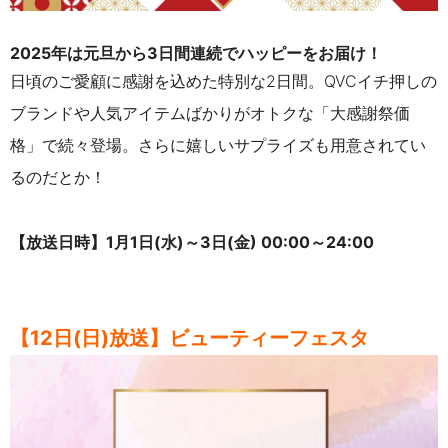
2025年は元旦から3日間連続でハッピーをお届け！
日頃のご愛顧に感謝を込めた特別な2日間。QVCイチ押しの
ブランドや人気アイテムばかりがオトクな「大感謝祭価
格」で続々登場。さらに嬉しいサプライズも用意されてい
るのだとか！
【放送日時】
1月1日(水)～3日(金) 00:00～24:00
【12日(日)放送】ビューティーフェスタ