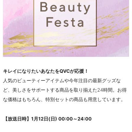
キレイになりたいあなたをQVCが応援！
人気のビューティーアイテムや今年注目の最新グッズな
ど、美しさをサポートする商品を取り揃えた24時間。お得
な価格はもちろん、特別セットの商品も用意しています。
【放送日時】
1月12日(日) 00:00～24:00