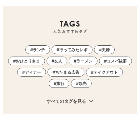
TAGS
人気おすすめタグ
ランチ
行ってみたレポ
夫婦
おひとりさま
友人
ラーメン
コスパ抜群
ディナー
ちたまる広告
テイクアウト
旅行
観光
すべてのタグを見る