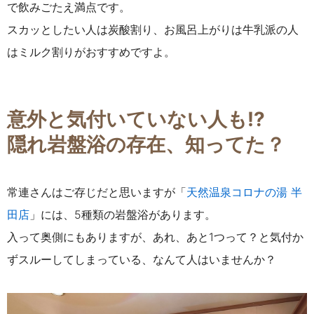
で飲みごたえ満点です。
スカッとしたい人は炭酸割り、お風呂上がりは牛乳派の人
はミルク割りがおすすめですよ。
意外と気付いていない人も!?
隠れ岩盤浴の存在、知ってた？
常連さんはご存じだと思いますが
「
天然温泉コロナの湯 半
田店
」には、5種類の岩盤浴があります。
入って奥側にもありますが、あれ、あと1つって？と気付か
ずスルーしてしまっている、なんて人はいませんか？