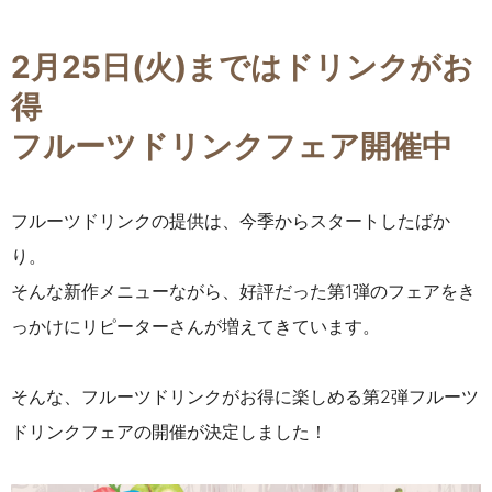
2月25日(火)まではドリンクがお
得
フルーツドリンクフェア開催中
フルーツドリンクの提供は、今季からスタートしたばか
り。
そんな新作メニューながら、好評だった第1弾のフェアをき
っかけにリピーターさんが増えてきています。
そんな、フルーツドリンクがお得に楽しめる第2弾フルーツ
ドリンクフェアの開催が決定しました！