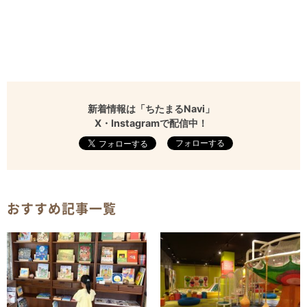
新着情報は「ちたまるNavi」
X・Instagramで配信中！
フォローする
おすすめ記事一覧