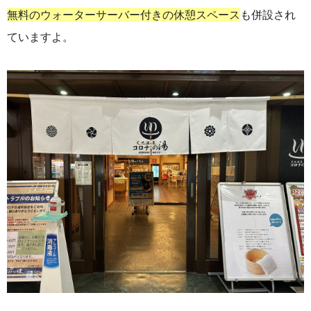
無料のウォーターサーバー付きの休憩スペース
も併設され
ていますよ。