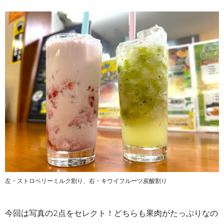
左・ストロベリーミルク割り、右・キウイフルーツ炭酸割り
今回は写真の2点をセレクト！どちらも果肉がたっぷりなの