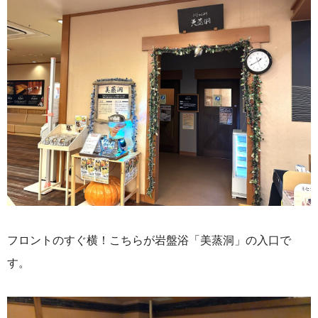
フロントのすぐ横！こちらが岩盤浴「美蒸洞」の入口で
す。