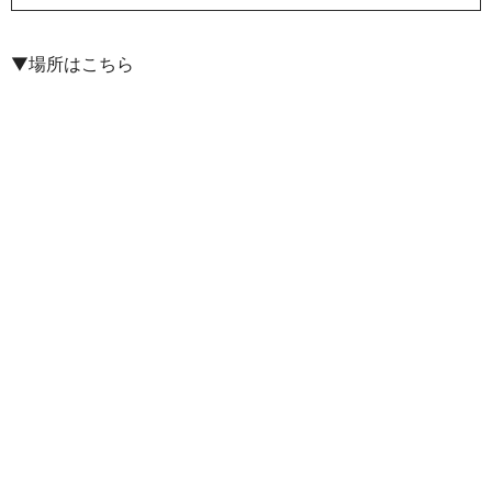
▼場所はこちら