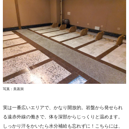
写真：
美蒸洞
実は一番広いエリアで、かなり開放的。岩盤から発せられ
る遠赤外線の働きで、体を深部からじっくりと温めます。
しっかり汗をかいたら水分補給も忘れずに！こちらには、