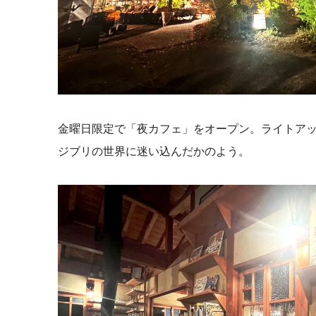
金曜日限定で「夜カフェ」をオープン。ライトア
ジブリの世界に迷い込んだかのよう。