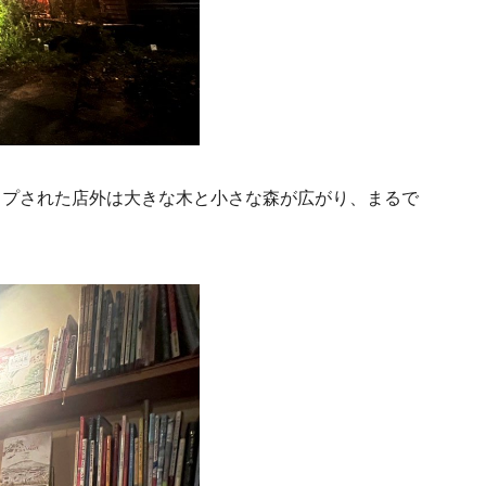
ップされた店外は大きな木と小さな森が広がり、まるで