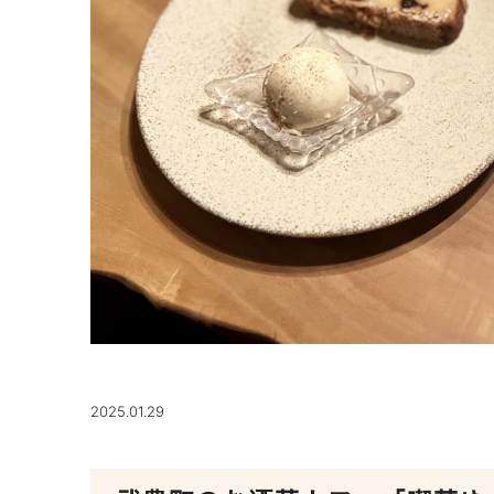
2025.01.29