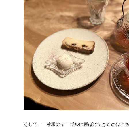
そして、
一枚板のテーブルに運ばれてきたのはこ