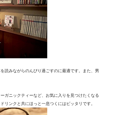
本を読みながらのんびり過ごすのに最適です。また、男
オーガニックティーなど、お気に入りを見つけたくなる
、ドリンクと共にほっと一息つくにはピッタリです。