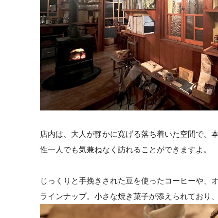
店内は、大人が静かに寛げる落ち着いた空間で、
性一人でも気兼ねなく訪れることができますよ。
じっくりと手挽きされた豆を使ったコーヒーや、
ラインナップ。小さな焼き菓子が添えられており