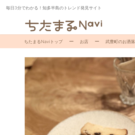
毎日3分でわかる！知多半島のトレンド発見サイト
ちたまるNaviトップ
お店
武豊町のお洒落