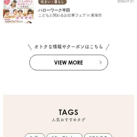
2026.07.21
住まい・暮らし
ハローワーク半田
こどもと関わるお仕事フェア in 東海市
オトクな情報やクーポンはこちら
VIEW MORE
TAGS
人気おすすめタグ