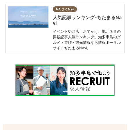
ちたまるNavi
人気記事ランキング-ちたまるNa
vi
イベントやお店、おでかけ、地元ネタの
掲載記事人気ランキング。知多半島のグ
ルメ・遊び・観光情報なら情報ポータル
サイトちたまるNavi。