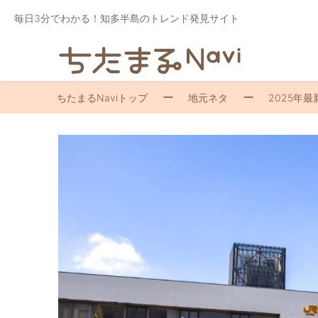
毎日3分でわかる！知多半島のトレンド発見サイト
ちたまるNaviトップ
地元ネタ
2025年