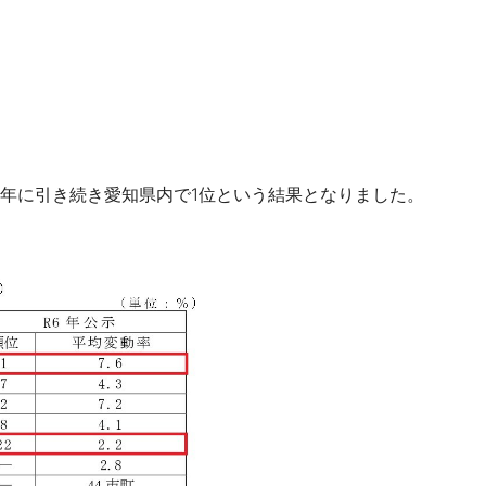
昨年に引き続き愛知県内で1位という結果となりました。