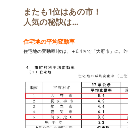
またも1位はあの市！
人気の秘訣は…
住宅地の平均変動率
住宅地の変動率1位は、＋6.4％で「大府市」に。