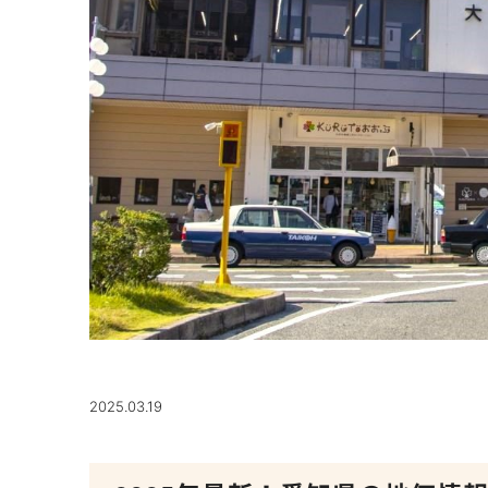
2025.03.19