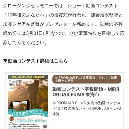
クロージングセレモニーでは、ショート動画コンテスト
「10年後のあなたへ」の授賞式が行われ、加藤浩次監督と
加藤シゲアキ監督がプレゼンターを務めます。動画の応募
締め切りは3月31日(月)なので、ぜひ豪華特典を目指して応
募してみてください。
▼動画コンテスト詳細はこちら
MIRRORLIAR FILMS 東海市 - だれでも映画
を撮れる時代
動画コンテスト募集開始 - MIRR
ORLIAR FILMS 東海市
MIRRORLIAR FILMS 東海市動画コンテス
ト10年後のあなたへ MIRRORLIAR FILMS
東海