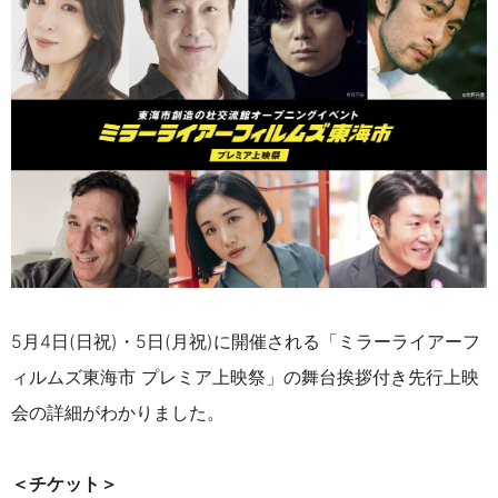
5月4日(日祝)・5日(月祝)に開催される
「ミラーライアーフ
ィルムズ東海市 プレミア上映祭」の舞台挨拶付き先行上映
会の詳細がわかりました。
＜チケット＞