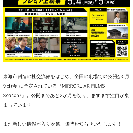
東海市創造の杜交流館をはじめ、全国の劇場での公開が5月
9日(金)に予定されている『MIRRORLIAR FILMS
Season7』
。
公開まであと2か月を切り、ますます注目が集
まっています。
また新しい情報が入り次第、随時お知らせいたします！