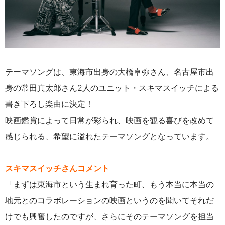
テーマソングは、東海市出身の大橋卓弥さん、名古屋市出
身の常田真太郎さん2人のユニット・スキマスイッチによる
書き下ろし楽曲に決定！
映画鑑賞によって日常が彩られ、映画を観る喜びを改めて
感じられる、希望に溢れたテーマソングとなっています。
スキマスイッチさんコメント
「まずは東海市という生まれ育った町、もう本当に本当の
地元とのコラボレーションの映画というのを聞いてそれだ
けでも興奮したのですが、さらにそのテーマソングを担当