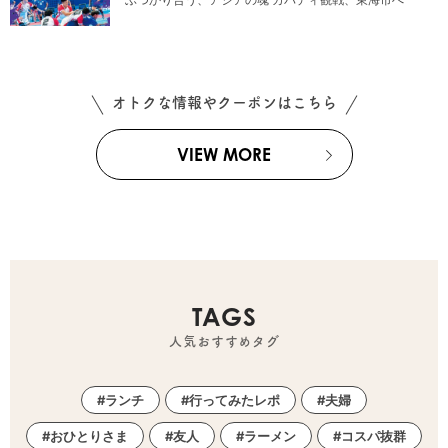
オトクな情報やクーポンはこちら
VIEW MORE
TAGS
人気おすすめタグ
ランチ
行ってみたレポ
夫婦
おひとりさま
友人
ラーメン
コスパ抜群