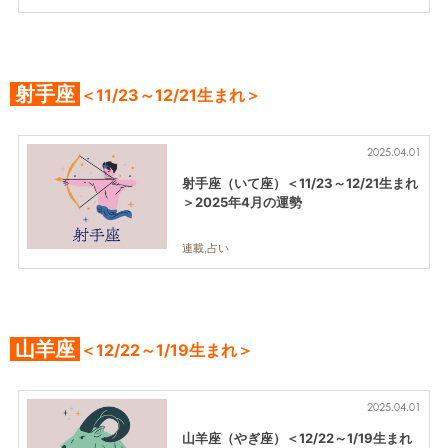
射手座
＜11/23～12/21生まれ＞
2025.04.01
射手座（いて座）＜11/23～12/21生まれ
＞2025年4月の運勢
連載,占い
山羊座
＜12/22～1/19生まれ＞
2025.04.01
山羊座（やぎ座）＜12/22～1/19生まれ