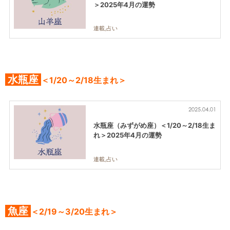
＞2025年4月の運勢
連載,占い
水瓶座
＜1/20～2/18生まれ＞
2025.04.01
水瓶座（みずがめ座）＜1/20～2/18生ま
れ＞2025年4月の運勢
連載,占い
魚座
＜2/19～3/20生まれ＞