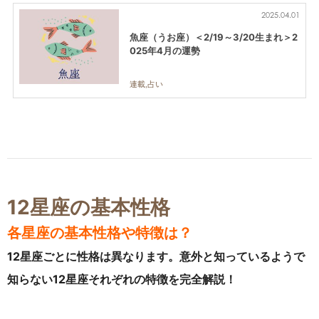
2025.04.01
魚座（うお座）＜2/19～3/20生まれ＞2
025年4月の運勢
連載,占い
12星座の基本性格
各星座の基本性格や特徴は？
12星座ごとに性格は異なります。意外と知っているようで
知らない12星座それぞれの特徴を完全解説！