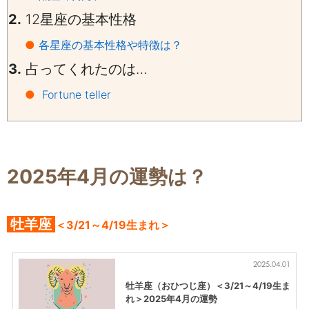
2.
12星座の基本性格
●
各星座の基本性格や特徴は？
3.
占ってくれたのは…
●
Fortune teller
2025年4月の運勢は？
牡羊座
＜3/21～4/19生まれ＞
2025.04.01
牡羊座（おひつじ座）＜3/21～4/19生ま
れ＞2025年4月の運勢