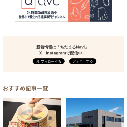
新着情報は「ちたまるNavi」
X・Instagramで配信中！
フォローする
おすすめ記事一覧