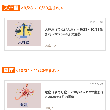
天秤座
＜9/23～10/23生まれ＞
2025.04.01
天秤座（てんびん座）＜9/23～10/23生
まれ＞2025年4月の運勢
連載,占い
蠍座
＜10/24～11/22生まれ＞
2025.04.01
蠍座（さそり座）＜10/24～11/22生まれ
＞2025年4月の運勢
連載,占い