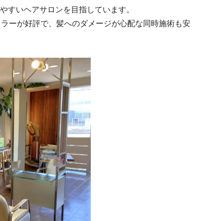
やすいヘアサロンを目指しています。
カラーが好評で、髪へのダメージが心配な同時施術も安