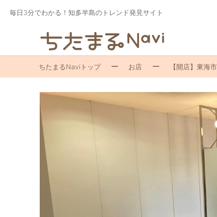
毎日3分でわかる！知多半島のトレンド発見サイト
ちたまるNaviトップ
お店
【開店】東海市・