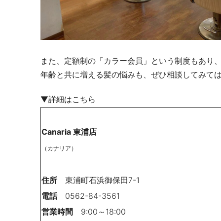
また、定額制の「カラー会員」という制度もあり
年齢と共に増える髪の悩みも、ぜひ相談してみて
▼詳細はこちら
Canaria
東浦店
（カナリア）
住所
東浦町石浜御保田7-1
電話
0562-84-3561
営業時間
9:00～18:00