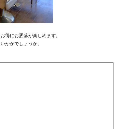
、お得にお洒落が楽しめます。
はいかがでしょうか。