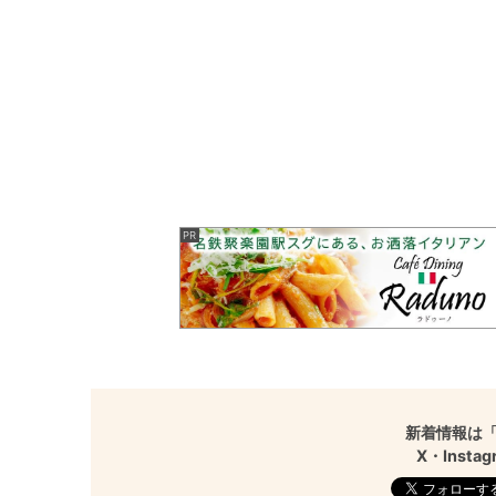
新着情報は「
X・Inst