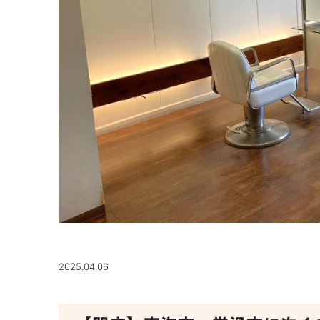
2025.04.06