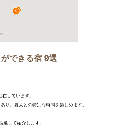
ができる宿 9選
点在しています。
もあり、愛犬との特別な時間を楽しめます。
厳選して紹介します。