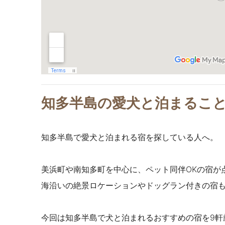
知多半島の愛犬と泊まること
知多半島で愛犬と泊まれる宿を探している人へ。
美浜町や南知多町を中心に、ペット同伴OKの宿が
海沿いの絶景ロケーションやドッグラン付きの宿
今回は知多半島で犬と泊まれるおすすめの宿を9軒