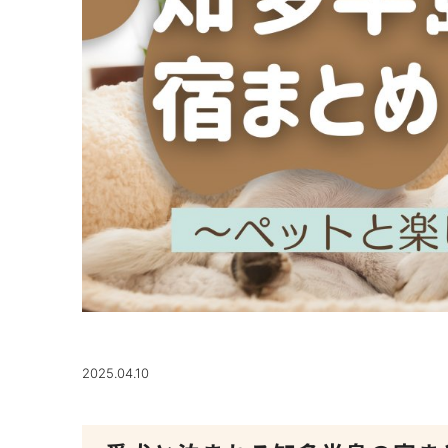
2025.04.10