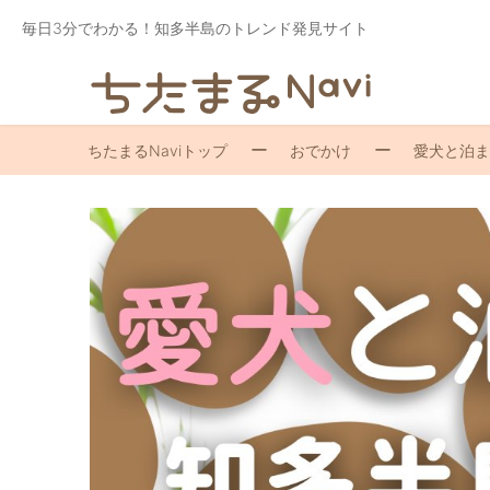
毎日3分でわかる！知多半島のトレンド発見サイト
ちたまるNaviトップ
おでかけ
愛犬と泊ま