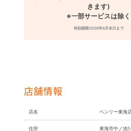
きます)

※一部サービスは除く
有効期限2026年9月末日まで
店舗情報
店名
ベンリー東海
住所
東海市中ノ池5-