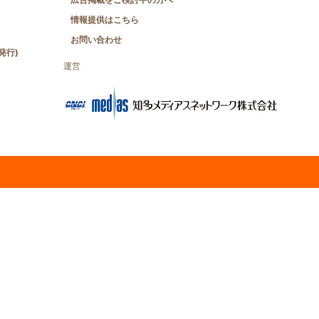
情報提供はこちら
お問い合わせ
発行)
運営