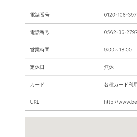
電話番号
0120-106-397
電話番号
0562-36-279
営業時間
9:00～18:00
定休日
無休
カード
各種カード利用
URL
http://www.be