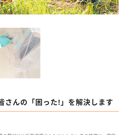
皆さんの「困った!」を解決します