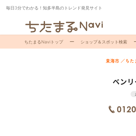
毎日3分でわかる！知多半島のトレンド発見サイト
ちたまるNaviトップ
ショップ＆スポット検索
東海市 ／ちた
ベンリ
0120