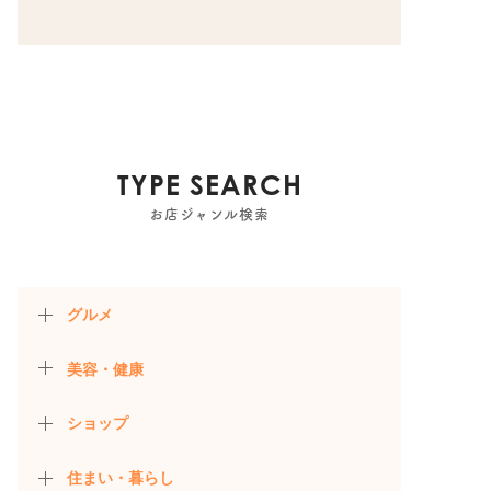
TYPE SEARCH
お店ジャンル検索
グルメ
美容・健康
ショップ
住まい・暮らし