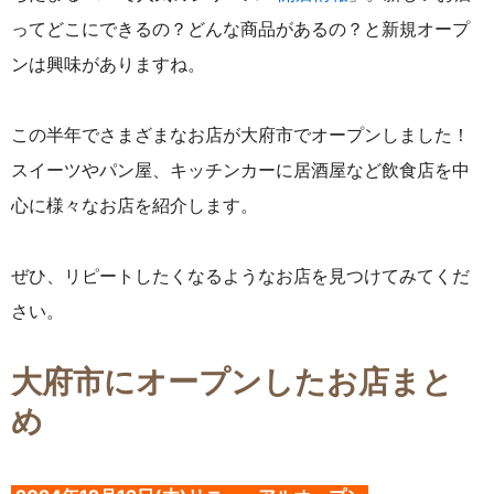
ってどこにできるの？どんな商品があるの？と新規オープ
ンは興味がありますね。
この半年でさまざまなお店が大府市でオープンしました！
スイーツやパン屋、キッチンカーに居酒屋など飲食店を中
心に様々なお店を紹介します。
ぜひ、リピートしたくなるようなお店を見つけてみてくだ
さい。
大府市にオープンしたお店まと
め