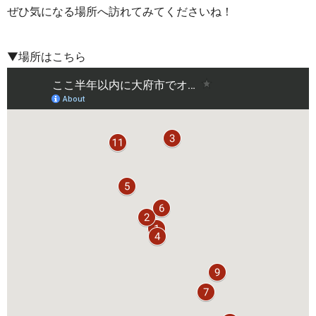
ぜひ気になる場所へ訪れてみてくださいね！
▼場所はこちら