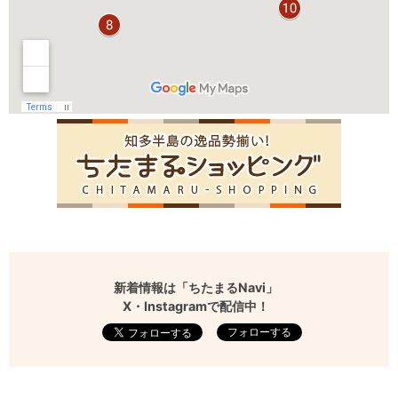
新着情報は「ちたまるNavi」
X・Instagramで配信中！
フォローする