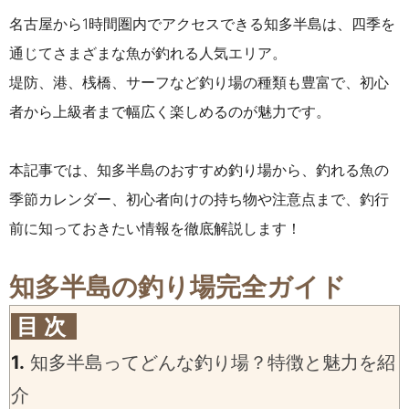
名古屋から1時間圏内でアクセスできる知多半島は、四季を
通じてさまざまな魚が釣れる人気エリア。
堤防、港、桟橋、サーフなど釣り場の種類も豊富で、初心
者から上級者まで幅広く楽しめるのが魅力です。
本記事では、知多半島のおすすめ釣り場から、釣れる魚の
季節カレンダー、初心者向けの持ち物や注意点まで、釣行
前に知っておきたい情報を徹底解説します！
知多半島の釣り場完全ガイド
目 次
1.
知多半島ってどんな釣り場？特徴と魅力を紹
介