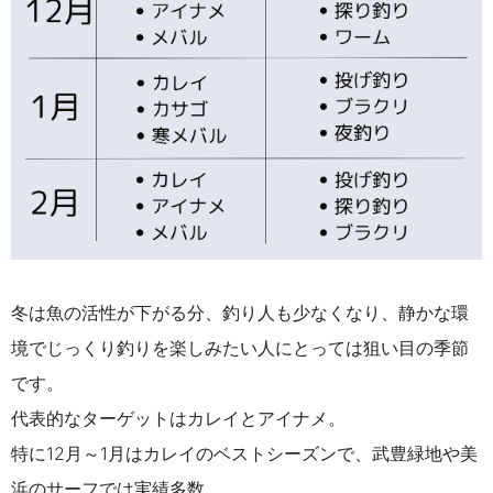
冬は魚の活性が下がる分、釣り人も少なくなり、静かな環
境でじっくり釣りを楽しみたい人にとっては狙い目の季節
です。
代表的なターゲットはカレイとアイナメ。
特に12月～1月はカレイのベストシーズンで、武豊緑地や美
浜のサーフでは実績多数。