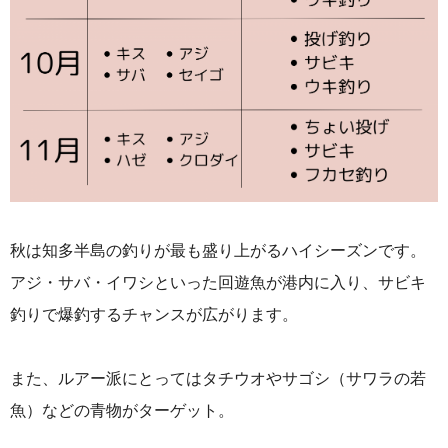
秋は知多半島の釣りが最も盛り上がるハイシーズンです。
アジ・サバ・イワシといった回遊魚が港内に入り、サビキ
釣りで爆釣するチャンスが広がります。
また、ルアー派にとってはタチウオやサゴシ（サワラの若
魚）などの青物がターゲット。