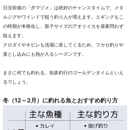
日没前後の「夕マヅメ」は絶好のチャンスタイムで、メタ
ルジグやワインドで狙う釣り人が増えます。エギングもこ
の時期が本格化し、新子サイズのアオリイカを昼夜問わず
狙えます。
クロダイやキビレも浅場に差してくるため、フカセ釣りや
落とし込みにも熱が入るシーズンです。
まさに何でも釣れる、知多釣行のゴールデンタイムといえ
るでしょう。
冬
（12～2月）に釣れる魚とおすすめ釣り方