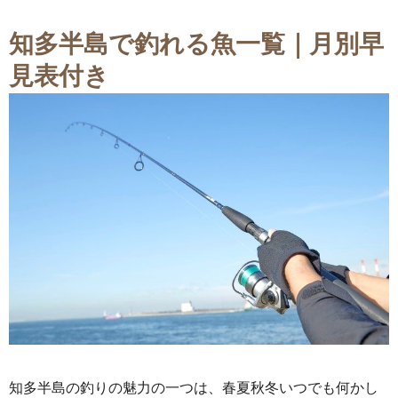
知多半島で釣れる魚一覧｜月別早
見表付き
知多半島の釣りの魅力の一つは、春夏秋冬いつでも何かし