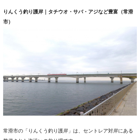
りんくう釣り護岸｜タチウオ・サバ・アジなど豊富（常滑
市）
常滑市の「りんくう釣り護岸」は、セントレア対岸にある