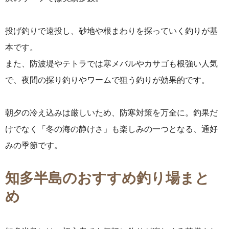
投げ釣りで遠投し、砂地や根まわりを探っていく釣りが基
本です。
また、防波堤やテトラでは寒メバルやカサゴも根強い人気
で、夜間の探り釣りやワームで狙う釣りが効果的です。
朝夕の冷え込みは厳しいため、防寒対策を万全に。釣果だ
けでなく「冬の海の静けさ」も楽しみの一つとなる、通好
みの季節です。
知多半島のおすすめ釣り場まと
め