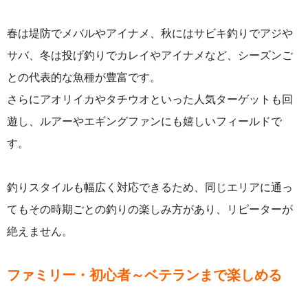
春は堤防でメバルやアイナメ、秋にはサビキ釣りでアジや
サバ、冬は投げ釣りでカレイやアイナメなど、シーズンご
との代表的な魚種が豊富です。
さらにアオリイカやタチウオといった人気ターゲットも回
遊し、ルアーやエギングファンにも嬉しいフィールドで
す。
釣りスタイルも幅広く対応できるため、同じエリアに通っ
てもその時期ごとの釣りの楽しみ方があり、リピーターが
絶えません。
ファミリー・初心者～ベテランまで楽しめる