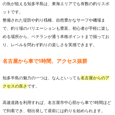
の魚が狙える知多半島は、東海エリアでも有数の釣りスポ
ットです。
整備された堤防や釣り桟橋、自然豊かなサーフや磯場ま
で、釣り場のバリエーションも豊富。初心者が手軽に楽し
める場所から、ベテランが通う本格ポイントまで揃ってお
り、レベルを問わず釣りの楽しさを実感できます。
名古屋から車で1時間、アクセス抜群
知多半島の魅力の一つは、なんといっても
名古屋からのア
クセスの良さ
です。
高速道路を利用すれば、名古屋市中心部から車で1時間ほど
で到着でき、朝出発して昼前には釣りを始められます。