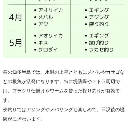
春の知多半島では、水温の上昇とともにメバルやカサゴな
どの根魚が活発になります。特に堤防際やテトラ周辺で
は、ブラクリ仕掛けやワームを使った探り釣りが有効で
す。
夜釣りではアジングやメバリングも楽しめて、日没後の堤
防がにぎわいます。