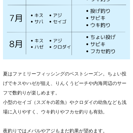
夏はファミリーフィッシングのベストシーズン。ちょい投
げでキスやハゼが狙え、りんくうビーチや内海周辺のサー
フで数釣りが楽しめます。
小型のセイゴ（スズキの若魚）やクロダイの幼魚なども浅
場に入りやすく、ウキ釣りやフカセ釣りも有効。
夜釣りではメバルやアジもまだ釣果が望めます。