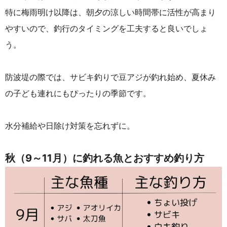
特に梅雨明け以降は、朝夕の涼しい時間帯に活性が高まり
やすいので、釣行のタイミングを工夫すると良いでしょ
う。
防波堤の際では、サビキ釣りで豆アジが釣れ始め、夏休み
の子ども連れにもぴったりの季節です。
水分補給や日除け対策を忘れずに。
秋（9～11月）に釣れる魚とおすすめ釣り方