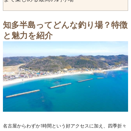
知多半島ってどんな釣り場？特徴
と魅力を紹介
名古屋からわずか1時間という好アクセスに加え、四季折々