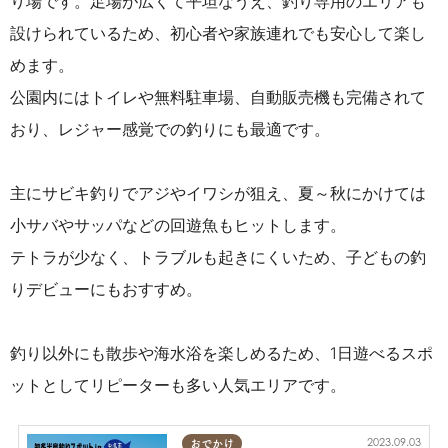
り場です。足場が広くて平坦なうえ、釣り専用のエリアも
設けられているため、初心者や家族連れでも安心して楽し
めます。
公園内にはトイレや無料駐車場、自動販売機も完備されて
おり、レジャー感覚での釣りにも最適です。
主にサビキ釣りでアジやイワシが狙え、夏～秋にかけては
小サバやサッパなどの回遊魚もヒットします。
テトラが少なく、トラブルも起きにくいため、子どもの釣
りデビューにもおすすめ。
釣り以外にも散歩や海水浴を楽しめるため、1日遊べるスポ
ットとしてリピーターも多い人気エリアです。
2023.09.03
おでかけ