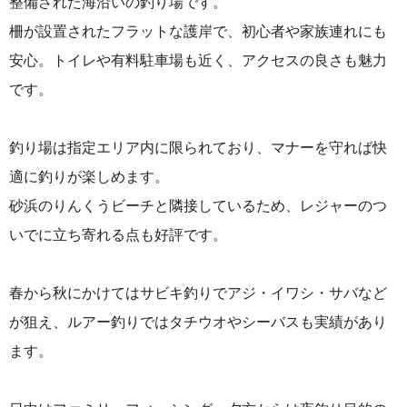
整備された海沿いの釣り場です。
柵が設置されたフラットな護岸で、初心者や家族連れにも
安心。トイレや有料駐車場も近く、アクセスの良さも魅力
です。
釣り場は指定エリア内に限られており、マナーを守れば快
適に釣りが楽しめます。
砂浜のりんくうビーチと隣接しているため、レジャーのつ
いでに立ち寄れる点も好評です。
春から秋にかけてはサビキ釣りでアジ・イワシ・サバなど
が狙え、ルアー釣りではタチウオやシーバスも実績があり
ます。