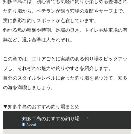
知多半島には、初心者でも気軽に釣りが楽しめる整備され
た釣り場から、ベテランが狙う穴場の堤防やサーフまで、
実に多彩な釣りスポットが点在しています。
釣れる魚の種類や時期、足場の良さ、トイレや駐車場の有
無など、選ぶ基準は人それぞれ。
この章では、エリアごとに実績のある釣り場をピックアッ
プし、それぞれの魅力や釣りやすさを紹介します。
自分のスタイルやレベルに合った釣り場を見つけて、知多
の海を満喫しましょう。
▼知多半島のおすすめ釣り場まとめ