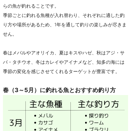
らの魚が釣れることです。
季節ごとに釣れる魚種が入れ替わり、それぞれに適した釣
り方や場所があるため、1年を通して釣りの楽しみが尽きま
せん。
春はメバルやアオリイカ、夏はキスやハゼ、秋はアジ・サ
バ・タチウオ、冬はカレイやアイナメなど、知多の海には
季節の変化を感じさせてくれるターゲットが豊富です。
春（3～5月）に釣れる魚とおすすめ釣り方