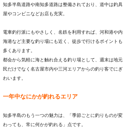
知多半島道路や南知多道路は整備されており、道中は釣具
屋やコンビニなどお店も充実。
電車釣行派にもやさしく、名鉄を利用すれば、河和港や内
海港など主要な釣り場にも近く、徒歩で行けるポイントも
多くあります。
都会から気軽に海と触れ合える釣り場として、週末は地元
民だけでなく名古屋市内や三河エリアからの釣り客でにぎ
わいます。
一年中なにかが釣れるエリア
知多半島のもう一つの魅力は、「季節ごとに釣りものが変
わっても、常に何かが釣れる」点です。