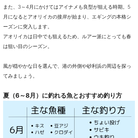
また、3～4月にかけてはアイナメも良型が狙える時期。5
月になるとアオリイカの接岸が始まり、エギングの本格シ
ーズンに突入します。
アオリイカは日中でも狙えるため、ルアー派にとっても春
は狙い目のシーズン。
風が穏やかな日を選んで、港の外側や砂利浜の周辺を探っ
てみましょう。
夏（6～8月）に釣れる魚とおすすめ釣り方