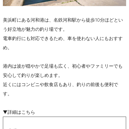
美浜町にある河和港は、名鉄河和駅から徒歩10分ほどとい
う好立地が魅力の釣り場です。
電車釣行にも対応できるため、車を使わない人にもおすす
め。
港内は波が穏やかで足場も広く、初心者やファミリーでも
安心して釣りが楽しめます。
近くにはコンビニや飲食店もあり、釣りの前後も便利で
す。
▼詳細はこちら