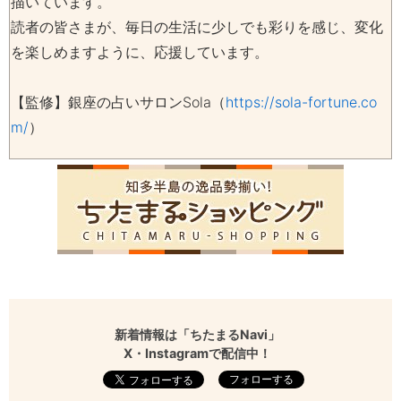
描いています。
読者の皆さまが、毎日の生活に少しでも彩りを感じ、変化
を楽しめますように、応援しています。
【監修】銀座の占いサロンSola（
https://sola-fortune.co
m/
）
新着情報は「ちたまるNavi」
X・Instagramで配信中！
フォローする