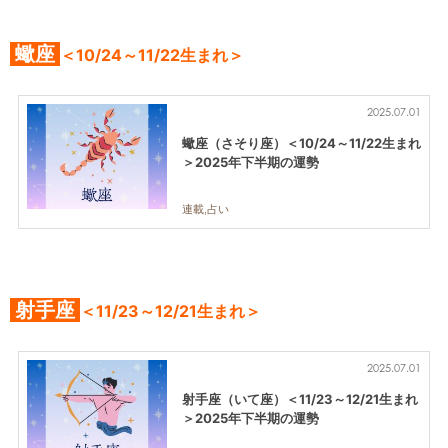
蠍座
＜10/24～11/22生まれ＞
2025.07.01
蠍座（さそり座）＜10/24～11/22生まれ
＞2025年下半期の運勢
連載,占い
射手座
＜11/23～12/21生まれ＞
2025.07.01
射手座（いて座）＜11/23～12/21生まれ
＞2025年下半期の運勢