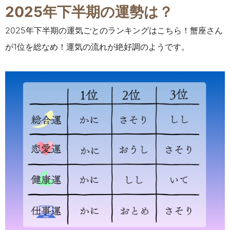
2025年下半期の運勢は？
2025年下半期の運気ごとのランキングはこちら！蟹座さん
が1位を総なめ！運気の流れが絶好調のようです。