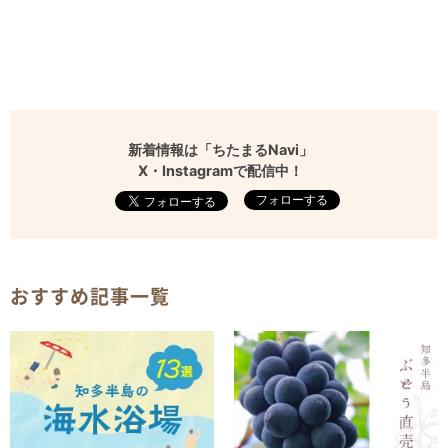
新着情報は「ちたまるNavi」
X・Instagramで配信中！
フォローする
おすすめ記事一覧