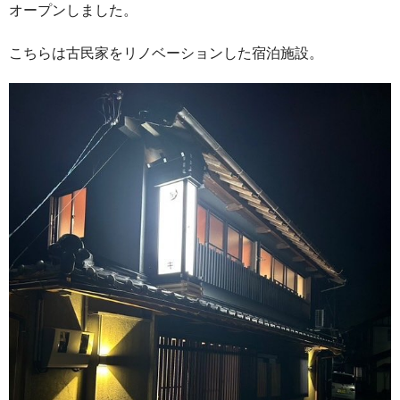
オープンしました。
こちらは古民家をリノベーションした宿泊施設。