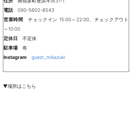
住所
南知多町豊浜半月31-1
電話
090-5602-8543
営業時間
チェックイン 15:00～22:00、チェックアウト
～10:00
定休日
不定休
駐車場
有
Instagram
guest_mikazuki
▼場所はこちら