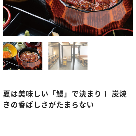
夏は美味しい「鰻」で決まり！ 炭焼
きの香ばしさがたまらない