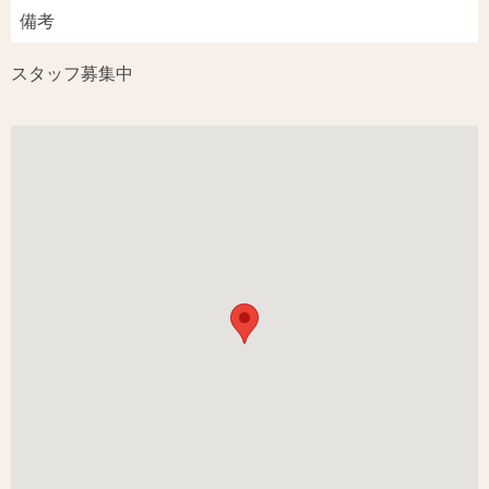
備考
スタッフ募集中