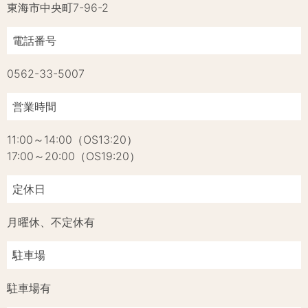
東海市中央町7-96-2
電話番号
0562-33-5007
営業時間
11:00～14:00（OS13:20）
17:00～20:00（OS19:20）
定休日
月曜休、不定休有
駐車場
駐車場有