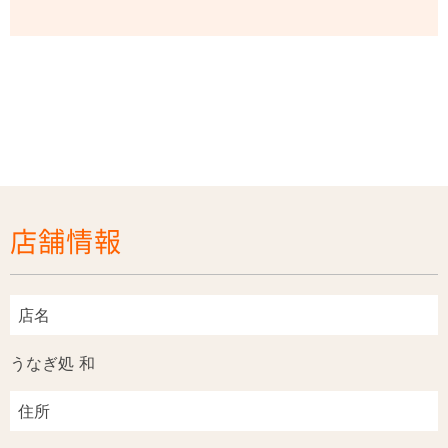
店舗情報
店名
うなぎ処 和
住所