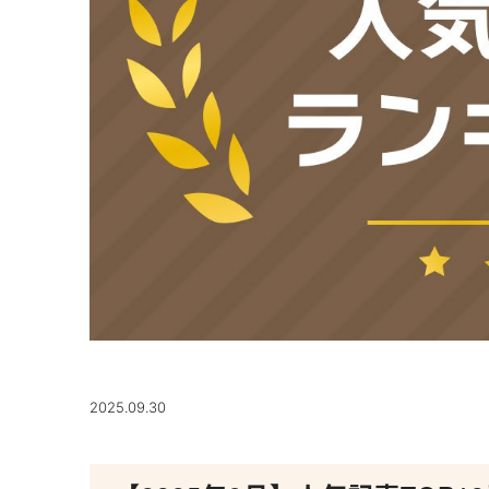
2025.09.30