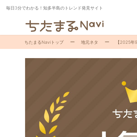
毎日3分でわかる！知多半島のトレンド発見サイト
ちたまるNaviトップ
地元ネタ
【2025