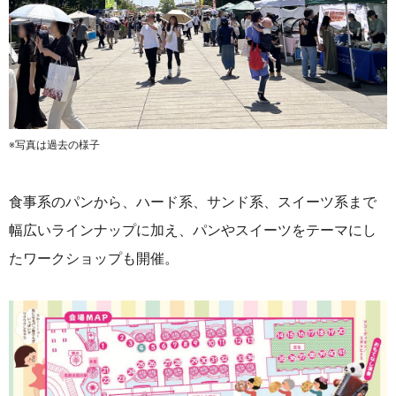
※写真は過去の様子
食事系のパンから、
ハード系、
サンド系、スイーツ系まで
幅広いラインナップに加え、パンやスイーツをテーマにし
たワークショップも開催。