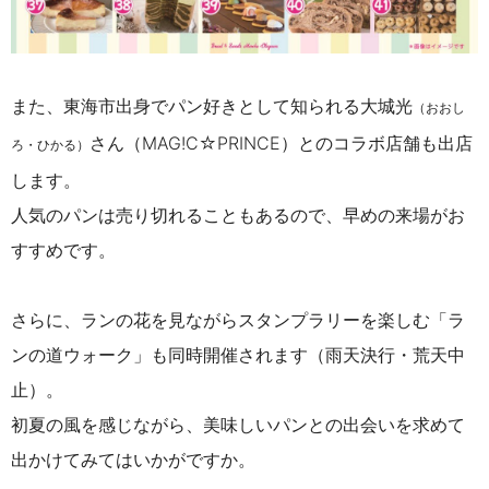
また、東海市出身でパン好きとして知られる大城光
（おおし
さん（
MAG!C☆PRINCE）とのコラボ店舗も出店
ろ・ひかる）
します。
人気のパンは売り切れることもあるので、早めの来場がお
すすめです。
さらに、ランの花を見ながらスタンプラリーを楽しむ「ラ
ンの道ウォーク」も同時開催されます（雨天決行・荒天中
止）。
初夏の風を感じながら、美味しいパンとの出会いを求めて
出かけてみてはいかがですか。