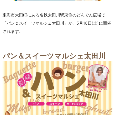
東海市大田町にある名鉄太田川駅東側のどんでん広場で
「パン＆スイーツマルシェ太田川」が、5月16日(土)に
開催
されます。
パン＆スイーツマルシェ太田川