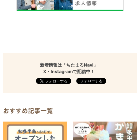
新着情報は「ちたまるNavi」
X・Instagramで配信中！
フォローする
おすすめ記事一覧