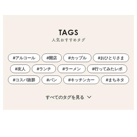
TAGS
人気おすすめタグ
アルコール
開店
カップル
おひとりさま
友人
ランチ
ラーメン
行ってみたレポ
コスパ抜群
パン
キッチンカー
まちネタ
すべてのタグを見る