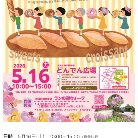
日時
5月16日(土) 10:00～15:00
※雨天決行