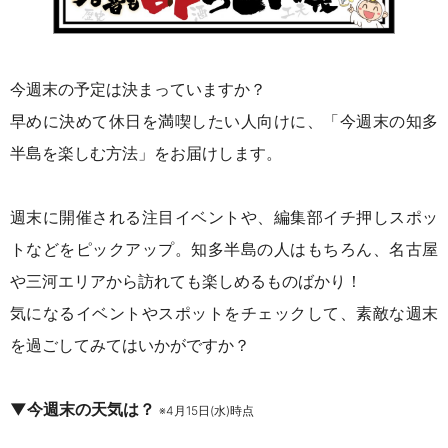
今週末の予定は決まっていますか？
早めに決めて休日を満喫したい人向けに、「今週末の知多
半島を楽しむ方法」をお届けします。
週末に開催される注目イベントや、編集部イチ押しスポッ
トなどをピックアップ。知多半島の人はもちろん、名古屋
や三河エリアから訪れても楽しめるものばかり！
気になるイベントやスポットをチェックして、素敵な週末
を過ごしてみてはいかがですか？
▼今週末の天気は？
※4月15日(水)時点