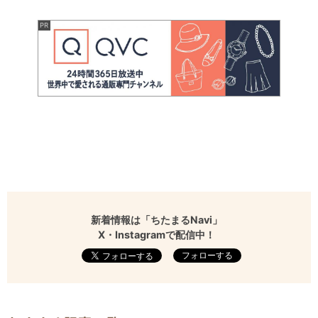
新着情報は「ちたまるNavi」
X・Instagramで配信中！
フォローする