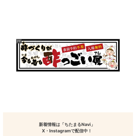
新着情報は「ちたまるNavi」
X・Instagramで配信中！