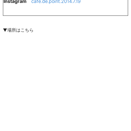
Instagram
cafe.de.point.2014.7.19
▼場所はこちら