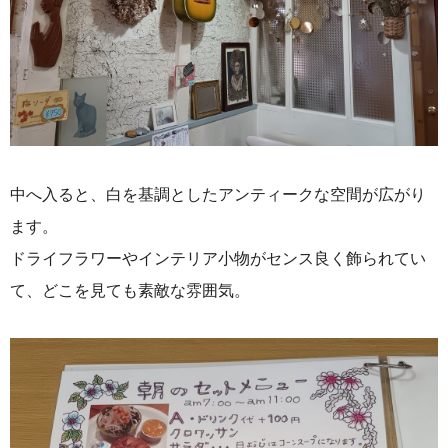
中へ入ると、
白を基調としたアンティークな空間が広がり
ます。
ドライフラワーやインテリア小物がセンス良く飾られてい
て、どこを見ても素敵な雰囲気。