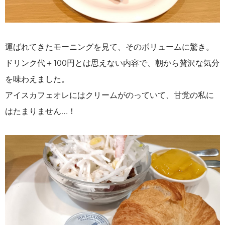
運ばれてきたモーニングを見て、そのボリュームに驚き。
ドリンク代＋100円とは思えない内容で、朝から贅沢な気分
を味わえました。
アイスカフェオレにはクリームがのっていて、甘党の私に
はたまりません…！