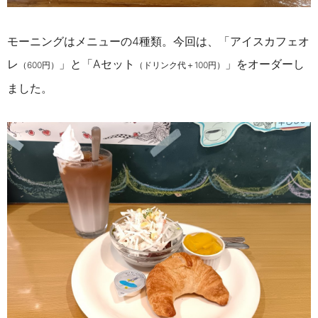
モーニングはメニューの4種類。今回は、「アイスカフェオ
レ
」と「Aセット
」をオーダーし
（600円）
（ドリンク代＋100円）
ました。