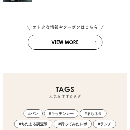
オトクな情報やクーポンはこちら
VIEW MORE
TAGS
人気おすすめタグ
パン
キッチンカー
まちネタ
ちたまる調査隊
行ってみたレポ
ランチ